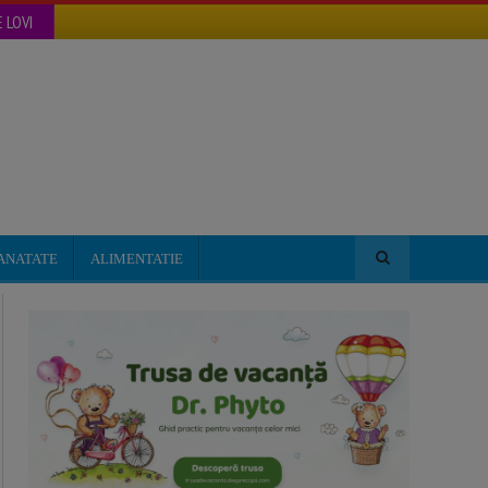
 LOVI
ANATATE
ALIMENTATIE