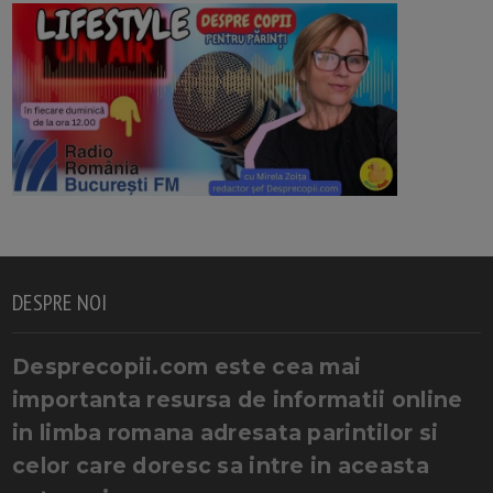
DESPRE NOI
Desprecopii.com este cea mai
importanta resursa de informatii online
in limba romana adresata parintilor si
celor care doresc sa intre in aceasta