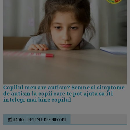
Copilul meu are autism? Semne si simptome
de autism la copii care te pot ajuta sa iti
intelegi mai bine copilul
📻 RADIO: LIFESTYLE DESPRECOPII