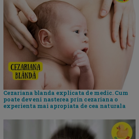
Cezariana blanda explicata de medic. Cum
poate deveni nasterea prin cezariana o
experienta mai apropiata de cea naturala