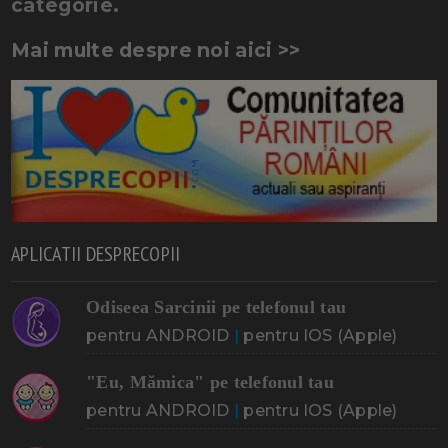
categorie.
Mai multe despre noi aici >>
APLICATII DESPRECOPII
Odiseea Sarcinii pe telefonul tau
pentru ANDROID
|
pentru IOS (Apple)
"Eu, Mămica" pe telefonul tau
pentru ANDROID
|
pentru IOS (Apple)