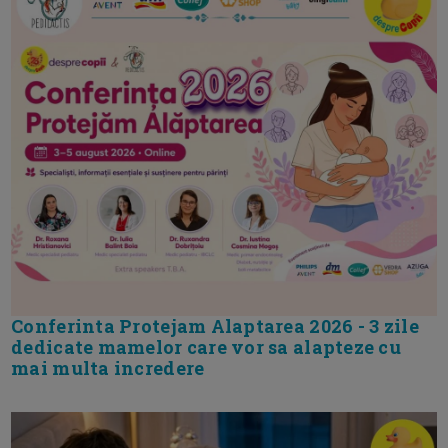
Conferinta Protejam Alaptarea 2026 - 3 zile
dedicate mamelor care vor sa alapteze cu
mai multa incredere