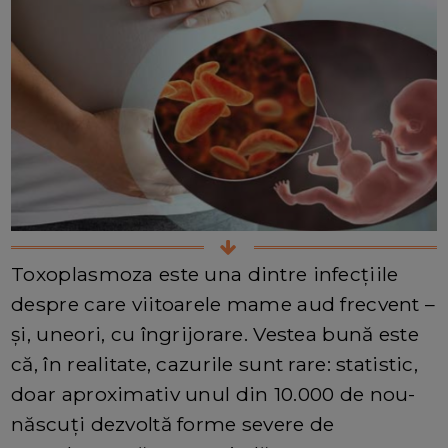
Toxoplasmoza este una dintre infecțiile
despre care viitoarele mame aud frecvent –
și, uneori, cu îngrijorare. Vestea bună este
că, în realitate, cazurile sunt rare: statistic,
doar aproximativ unul din 10.000 de nou-
născuți dezvoltă forme severe de