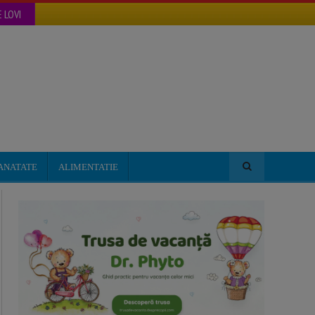
 LOVI
ANATATE
ALIMENTATIE