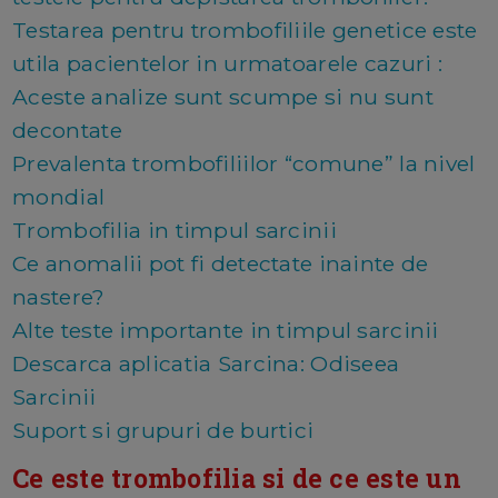
Testarea pentru trombofiliile genetice este
utila pacientelor in urmatoarele cazuri :
Aceste analize sunt scumpe si nu sunt
decontate
Prevalenta trombofiliilor “comune” la nivel
mondial
Trombofilia in timpul sarcinii
Ce anomalii pot fi detectate inainte de
nastere?
Alte teste importante in timpul sarcinii
Descarca aplicatia Sarcina: Odiseea
Sarcinii
Suport si grupuri de burtici
Ce este trombofilia si de ce este un