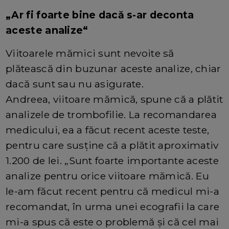
„Ar fi foarte bine dacă s-ar deconta
aceste analize“
Viitoarele mămici sunt nevoite să
plătească din buzunar aceste analize, chiar
dacă sunt sau nu asigurate.
Andreea, viitoare mămică, spune că a plătit
analizele de trombofilie. La recomandarea
medicului, ea a făcut recent aceste teste,
pentru care susține că a plătit aproximativ
1.200 de lei. „Sunt foarte importante aceste
analize pentru orice viitoare mămică. Eu
le-am făcut recent pentru că medicul mi-a
recomandat, în urma unei ecografii la care
mi-a spus că este o problemă și că cel mai