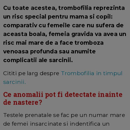
Cu toate acestea, trombofilia reprezinta
un risc special pentru mama si copil:
comparativ cu femeile care nu sufera de
aceasta boala, femeia gravida va avea un
risc mai mare de a face tromboza
venoasa profunda sau anumite
complicatii ale sarcinii.
Cititi pe larg despre
Trombofilia in timpul
sarcinii.
Ce anomalii pot fi detectate inainte
de nastere?
Testele prenatale se fac pe un numar mare
de femei insarcinate si indentifica un