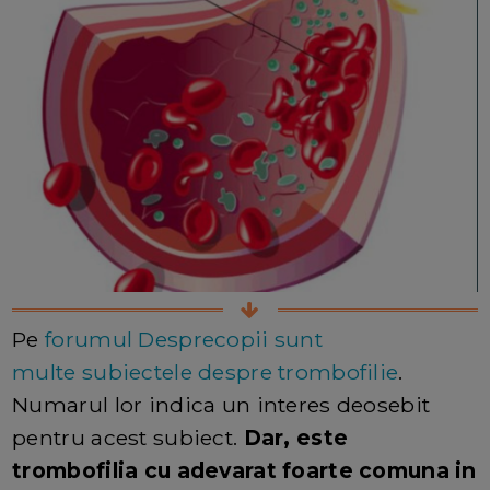
Pe
forumul Desprecopii sunt
multe subiectele despre trombofilie
.
Numarul lor indica un interes deosebit
pentru acest subiect.
Dar, este
trombofilia cu adevarat foarte comuna in