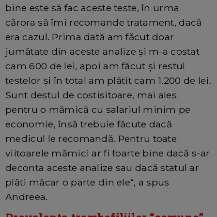
bine este să fac aceste teste, în urma
cărora să îmi recomande tratament, dacă
era cazul. Prima dată am făcut doar
jumătate din aceste analize și m-a costat
cam 600 de lei, apoi am făcut și restul
testelor și în total am plătit cam 1.200 de lei.
Sunt destul de costisitoare, mai ales
pentru o mămică cu salariul minim pe
economie, însă trebuie făcute dacă
medicul le recomandă. Pentru toate
viitoarele mămici ar fi foarte bine dacă s-ar
deconta aceste analize sau dacă statul ar
plăti măcar o parte din ele“, a spus
Andreea.