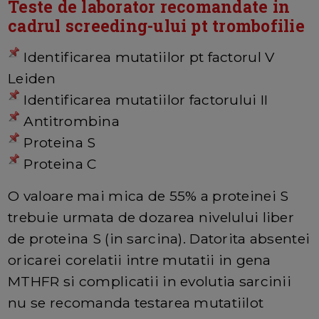
Teste de laborator recomandate in
cadrul screeding-ului pt trombofilie
Identificarea mutatiilor pt factorul V
Leiden
Identificarea mutatiilor factorului II
Antitrombina
Proteina S
Proteina C
O valoare mai mica de 55% a proteinei S
trebuie urmata de dozarea nivelului liber
de proteina S (in sarcina). Datorita absentei
oricarei corelatii intre mutatii in gena
MTHFR si complicatii in evolutia sarcinii
nu se recomanda testarea mutatiilot