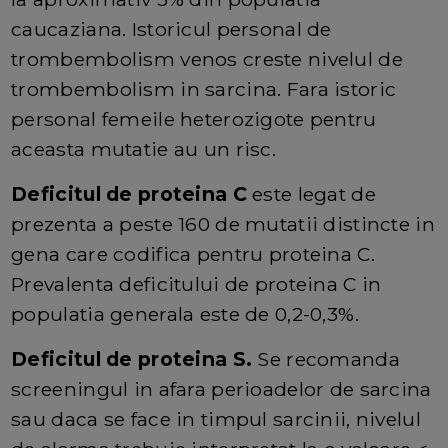
caucaziana. Istoricul personal de
trombembolism venos creste nivelul de
trombembolism in sarcina. Fara istoric
personal femeile heterozigote pentru
aceasta mutatie au un risc.
Deficitul de proteina C
este legat de
prezenta a peste 160 de mutatii distincte in
gena care codifica pentru proteina C.
Prevalenta deficitului de proteina C in
populatia generala este de 0,2-0,3%.
Deficitul de proteina S.
Se recomanda
screeningul in afara perioadelor de sarcina
sau daca se face in timpul sarcinii, nivelul