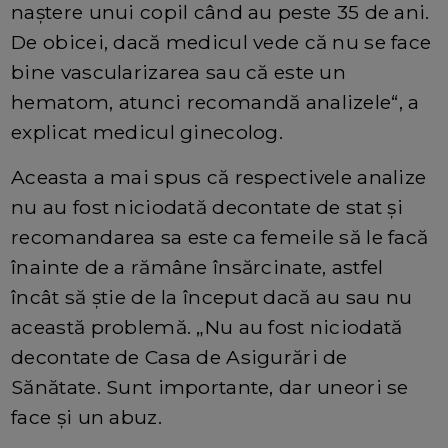
naștere unui copil când au peste 35 de ani.
De obicei, dacă medicul vede că nu se face
bine vascularizarea sau că este un
hematom, atunci recomandă analizele“, a
explicat medicul ginecolog.
Aceasta a mai spus că respectivele analize
nu au fost niciodată decontate de stat și
recomandarea sa este ca femeile să le facă
înainte de a rămâne însărcinate, astfel
încât să știe de la început dacă au sau nu
această problemă. „Nu au fost niciodată
decontate de Casa de Asigurări de
Sănătate. Sunt importante, dar uneori se
face și un abuz.