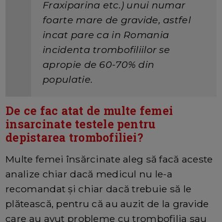
Fraxiparina etc.) unui numar
foarte mare de gravide, astfel
incat pare ca in Romania
incidenta trombofiliilor se
apropie de 60-70% din
populatie.
De ce fac atat de multe femei
insarcinate testele pentru
depistarea trombofiliei?
Multe femei însărcinate aleg să facă aceste
analize chiar dacă medicul nu le-a
recomandat și chiar dacă trebuie să le
plătească, pentru că au auzit de la gravide
care au avut probleme cu trombofilia sau