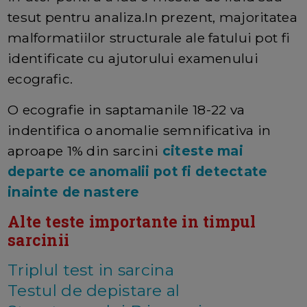
tesut pentru analiza.In prezent, majoritatea
malformatiilor structurale ale fatului pot fi
identificate cu ajutorului examenului
ecografic.
O ecografie in saptamanile 18-22 va
indentifica o anomalie semnificativa in
aproape 1% din sarcini
citeste mai
departe ce anomalii pot fi detectate
inainte de nastere
Alte teste importante in timpul
sarcinii
Triplul test in sarcina
Testul de depistare al