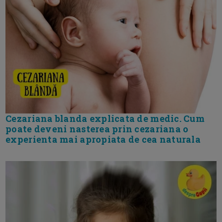
Cezariana blanda explicata de medic. Cum
poate deveni nasterea prin cezariana o
experienta mai apropiata de cea naturala