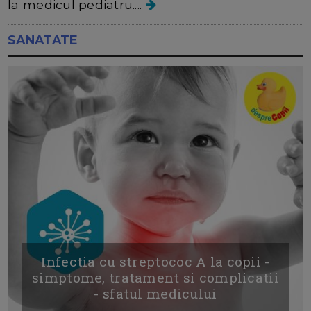
la medicul pediatru....
SANATATE
Infectia cu streptococ A la copii -
simptome, tratament si complicatii
- sfatul medicului