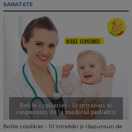
SANATATE
Bolile copilariei - 10 intrebari si
raspunsuri de la medicul pediatru
Bolile copilăriei - 10 intrebări și răspunsuri de