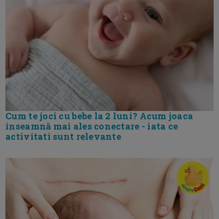
Cum te joci cu bebe la 2 luni? Acum joaca
inseamnă mai ales conectare - iata ce
activitati sunt relevante