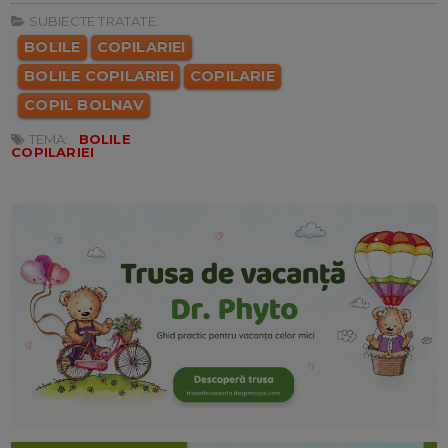
SUBIECTE TRATATE:
BOLILE
COPILARIEI
BOLILE COPILARIEI
COPILARIE
COPIL BOLNAV
TEMA:
BOLILE
COPILARIEI