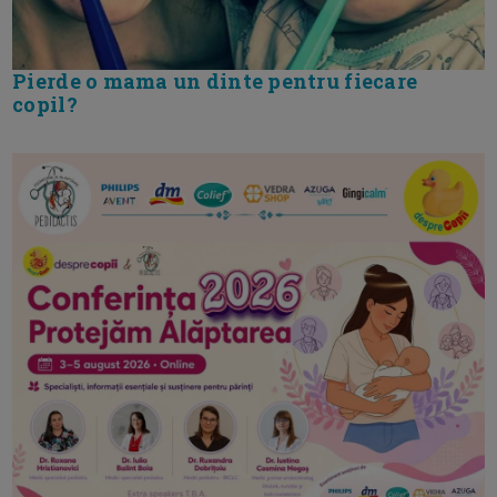
Pierde o mama un dinte pentru fiecare
copil?