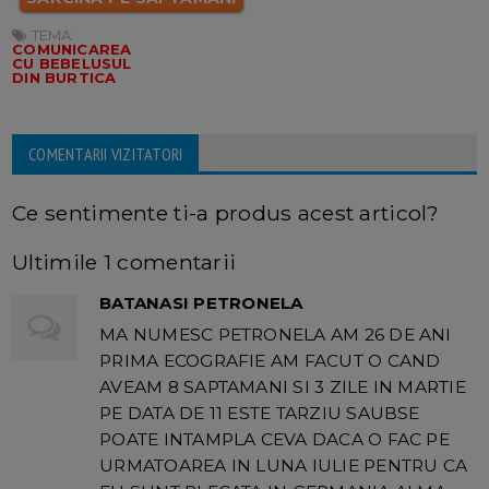
TEMA:
COMUNICAREA
CU BEBELUSUL
DIN BURTICA
COMENTARII VIZITATORI
Ce sentimente ti-a produs acest articol?
Ultimile 1 comentarii
BATANASI PETRONELA
MA NUMESC PETRONELA AM 26 DE ANI
PRIMA ECOGRAFIE AM FACUT O CAND
AVEAM 8 SAPTAMANI SI 3 ZILE IN MARTIE
PE DATA DE 11 ESTE TARZIU SAUBSE
POATE INTAMPLA CEVA DACA O FAC PE
URMATOAREA IN LUNA IULIE PENTRU CA