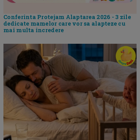
Conferinta Protejam Alaptarea 2026 - 3 zile
dedicate mamelor care vor sa alapteze cu
mai multa incredere