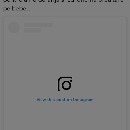
pe bebe...
View this post on Instagram