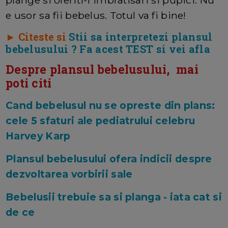
e usor sa fii bebelus. Totul va fi bine!
► Citeste si
Stii sa interpretezi plansul
bebelusului ? Fa acest TEST si vei afla
Despre plansul bebelusului, mai
poti citi
Cand bebelusul nu se opreste din plans:
cele 5 sfaturi ale pediatrului celebru
Harvey Karp
Plansul bebelusului ofera indicii despre
dezvoltarea vorbirii sale
Bebelusii trebuie sa si planga - iata cat si
de ce