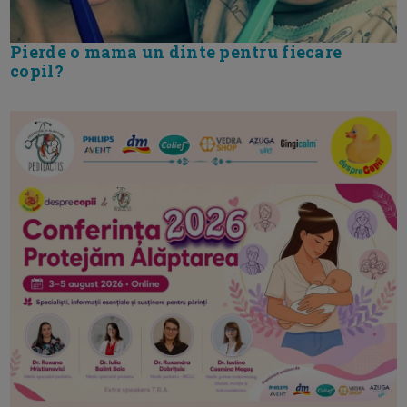
Pierde o mama un dinte pentru fiecare
copil?