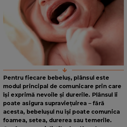
Pentru fiecare bebeluș, plânsul este
modul principal de comunicare prin care
își exprimă nevoile și durerile. Plânsul îi
poate asigura supraviețuirea – fără
acesta, bebelușul nu își poate comunica
foamea, setea, durerea sau temerile.