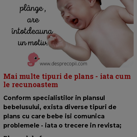
Mai multe tipuri de plans - iata cum
le recunoastem
Conform specialistilor in plansul
bebelusului, exista diverse tipuri de
plans cu care bebe isi comunica
problemele - iata o trecere in revista;