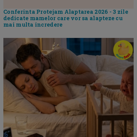
Conferinta Protejam Alaptarea 2026 - 3 zile
dedicate mamelor care vor sa alapteze cu
mai multa incredere