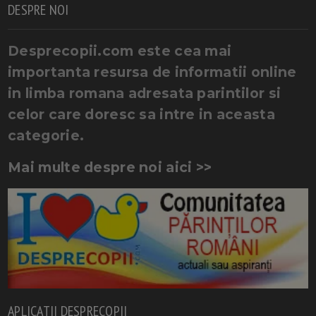
DESPRE NOI
Desprecopii.com este cea mai
importanta resursa de informatii online
in limba romana adresata parintilor si
celor care doresc sa intre in aceasta
categorie.
Mai multe despre noi aici >>
APLICATII DESPRECOPII