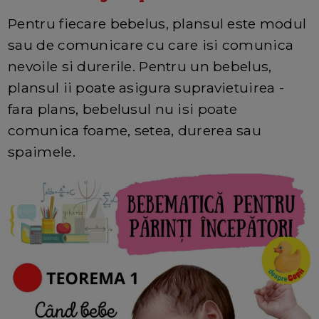
Pentru fiecare bebelus, plansul este modul
sau de comunicare cu care isi comunica
nevoile si durerile. Pentru un bebelus,
plansul ii poate asigura supravietuirea -
fara plans, bebelusul nu isi poate
comunica foame, setea, durerea sau
spaimele.