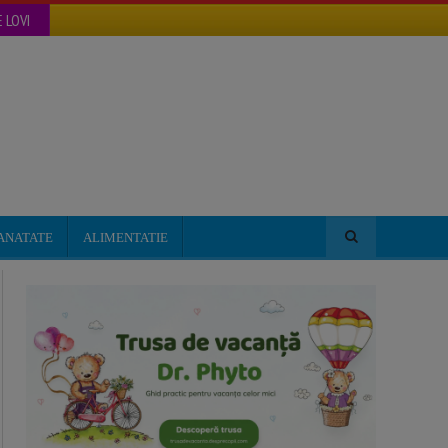
 LOVI
ANATATE
ALIMENTATIE