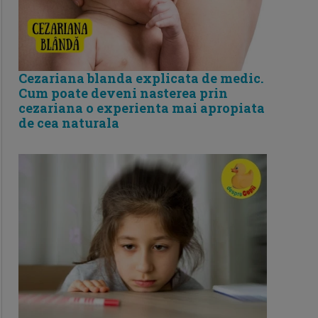
Cezariana blanda explicata de medic.
Cum poate deveni nasterea prin
cezariana o experienta mai apropiata
de cea naturala