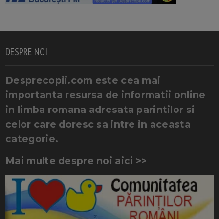
DESPRE NOI
Desprecopii.com este cea mai
importanta resursa de informatii online
in limba romana adresata parintilor si
celor care doresc sa intre in aceasta
categorie.
Mai multe despre noi aici >>