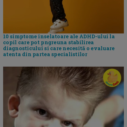
10 simptome inselatoare ale ADHD-ului la
copil care pot pngreuna stabilirea
diagnosticului si care necesită o evaluare
atenta din partea specialistilor