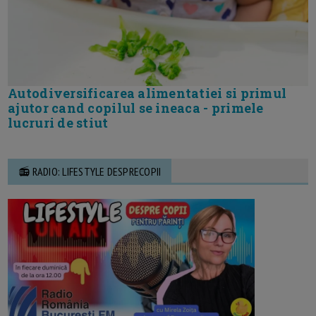
Autodiversificarea alimentatiei si primul
ajutor cand copilul se ineaca - primele
lucruri de stiut
📻 RADIO: LIFESTYLE DESPRECOPII