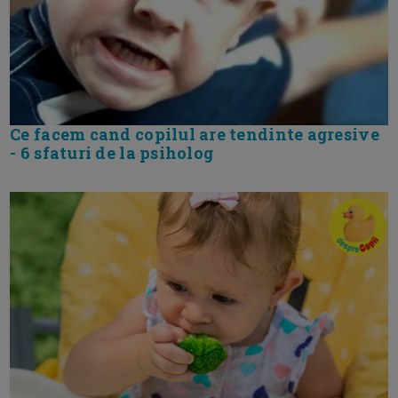
Ce facem cand copilul are tendinte agresive
- 6 sfaturi de la psiholog