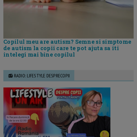
Copilul meu are autism? Semne si simptome
de autism la copii care te pot ajuta sa iti
intelegi mai bine copilul
📻 RADIO: LIFESTYLE DESPRECOPII