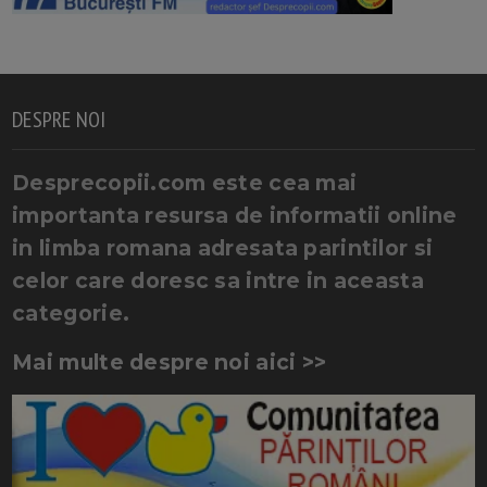
DESPRE NOI
Desprecopii.com este cea mai
importanta resursa de informatii online
in limba romana adresata parintilor si
celor care doresc sa intre in aceasta
categorie.
Mai multe despre noi aici >>