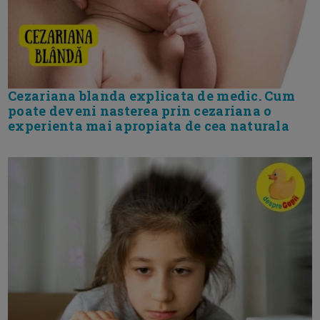
Cezariana blanda explicata de medic. Cum
poate deveni nasterea prin cezariana o
experienta mai apropiata de cea naturala