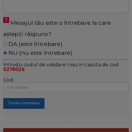
Mesajul tău este o întrebare la care
aștepți răspuns?
DA (este întrebare)
NU (nu este întrebare)
Introdu codul de validare rosu in casuta de cod:
0219026
Cod: