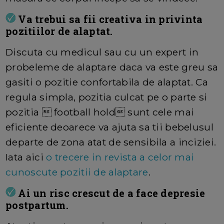
Va trebui sa fii creativa in privinta
pozitiilor de alaptat.
Discuta cu medicul sau cu un expert in
probeleme de alaptare daca va este greu sa
gasiti o pozitie confortabila de alaptat. Ca
regula simpla, pozitia culcat pe o parte si
pozitia  football hold sunt cele mai
eficiente deoarece va ajuta sa tii bebelusul
departe de zona atat de sensibila a inciziei.
Iata aici
o trecere in revista a celor mai
cunoscute pozitii de alaptare
.
Ai un risc crescut de a face depresie
postpartum.