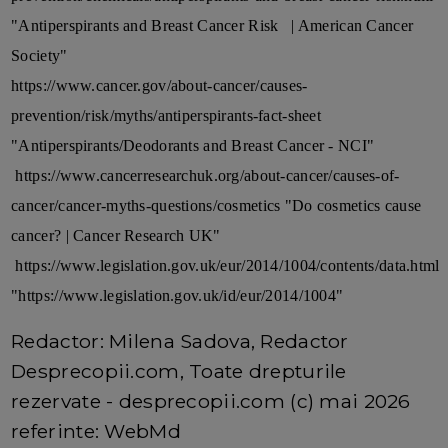
"Antiperspirants and Breast Cancer Risk | American Cancer
Society"
https://www.cancer.gov/about-cancer/causes-
prevention/risk/myths/antiperspirants-fact-sheet
"Antiperspirants/Deodorants and Breast Cancer - NCI"
https://www.cancerresearchuk.org/about-cancer/causes-of-
cancer/cancer-myths-questions/cosmetics "Do cosmetics cause
cancer? | Cancer Research UK"
https://www.legislation.gov.uk/eur/2014/1004/contents/data.html
"https://www.legislation.gov.uk/id/eur/2014/1004"
Redactor: Milena Sadova, Redactor
Desprecopii.com, Toate drepturile
rezervate - desprecopii.com (c) mai 2026
referinte: WebMd