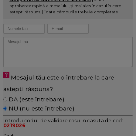
aprobarea rapidă a mesajului, și mai ales în cazul în care
aștepți răspuns. | Toate câmpurile trebuie completate!
Mesajul tău este o întrebare la care
aștepți răspuns?
DA (este întrebare)
NU (nu este întrebare)
Introdu codul de validare rosu in casuta de cod:
0219026