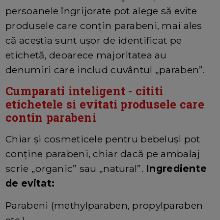
persoanele îngrijorate pot alege să evite
produsele care conțin parabeni, mai ales
că aceștia sunt ușor de identificat pe
etichetă, deoarece majoritatea au
denumiri care includ cuvântul „paraben”.
Cumparati inteligent - cititi
etichetele si evitati produsele care
contin parabeni
Chiar și cosmeticele pentru bebeluși pot
conține parabeni, chiar dacă pe ambalaj
scrie „organic” sau „natural”.
Ingrediente
de evitat:
Parabeni (methylparaben, propylparaben