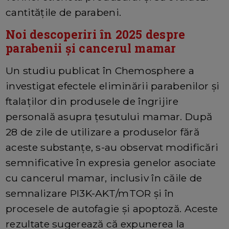
cantitățile de parabeni.
Noi descoperiri în 2025 despre
parabenii și cancerul mamar
Un studiu publicat în Chemosphere a
investigat efectele eliminării parabenilor și
ftalaților din produsele de îngrijire
personală asupra țesutului mamar. După
28 de zile de utilizare a produselor fără
aceste substanțe, s-au observat modificări
semnificative în expresia genelor asociate
cu cancerul mamar, inclusiv în căile de
semnalizare PI3K-AKT/mTOR și în
procesele de autofagie și apoptoză. Aceste
rezultate sugerează că expunerea la