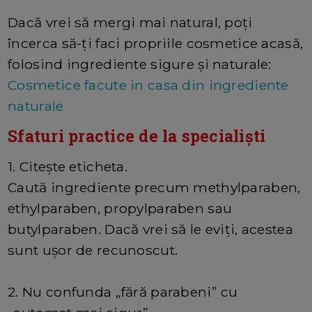
Dacă vrei să mergi mai natural, poți
încerca să-ți faci propriile cosmetice acasă,
folosind ingrediente sigure și naturale:
Cosmetice facute in casa din ingrediente
naturale
Sfaturi practice de la specialiști
1. Citește eticheta.
Caută ingrediente precum methylparaben,
ethylparaben, propylparaben sau
butylparaben. Dacă vrei să le eviți, acestea
sunt ușor de recunoscut.
2. Nu confunda „fără parabeni” cu