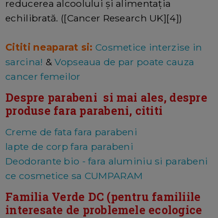
reducerea alcoolului și alimentația
echilibrată. ([Cancer Research UK][4])
Cititi neaparat si:
Cosmetice interzise in
sarcina!
&
Vopseaua de par poate cauza
cancer femeilor
Despre parabeni si mai ales, despre
produse fara parabeni, cititi
Creme de fata fara parabeni
lapte de corp fara parabeni
Deodorante bio - fara aluminiu si parabeni
ce cosmetice sa CUMPARAM
Familia Verde DC (pentru familiile
interesate de problemele ecologice