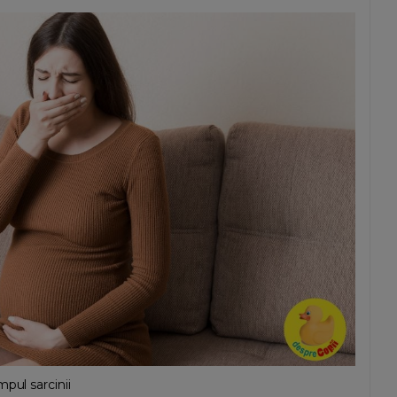
pul sarcinii