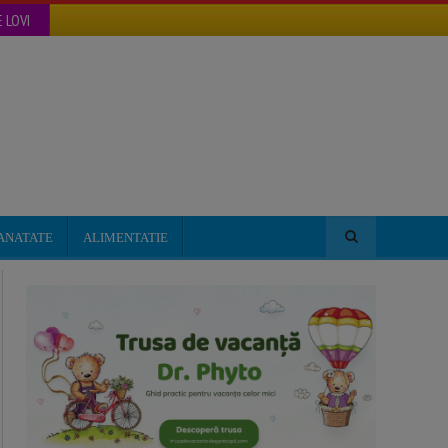
 LOVI
ANATATE
ALIMENTATIE