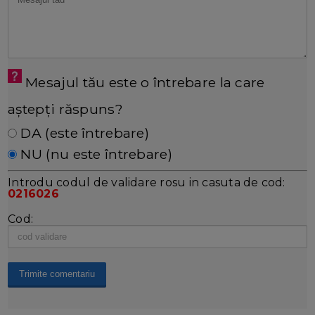
Mesajul tău este o întrebare la care
aștepți răspuns?
DA (este întrebare)
NU (nu este întrebare)
Introdu codul de validare rosu in casuta de cod:
0216026
Cod: