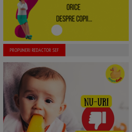
PROPUNERI REDACTOR SEF