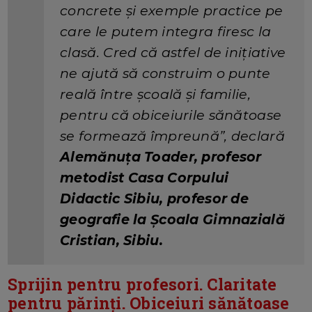
concrete și exemple practice pe
care le putem integra firesc la
clasă. Cred că astfel de inițiative
ne ajută să construim o punte
reală între școală și familie,
pentru că obiceiurile sănătoase
se formează împreună”, declară
Alemănuța Toader, profesor
metodist Casa Corpului
Didactic Sibiu, profesor de
geografie la Școala Gimnazială
Cristian, Sibiu.
Sprijin pentru profesori. Claritate
pentru părinți. Obiceiuri sănătoase