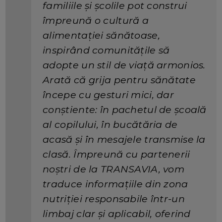
familiile și școlile pot construi
împreună o cultură a
alimentației sănătoase,
inspirând comunitățile să
adopte un stil de viață armonios.
Arată că grija pentru sănătate
începe cu gesturi mici, dar
conștiente: în pachetul de școală
al copilului, în bucătăria de
acasă și în mesajele transmise la
clasă. Împreună cu partenerii
noștri de la TRANSAVIA, vom
traduce informațiile din zona
nutriției responsabile într-un
limbaj clar și aplicabil, oferind