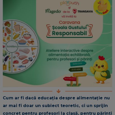
Cum ar fi dacă educația despre alimentație nu
ar mai fi doar un subiect teoretic, ci un sprijin
concret pentru profesori la clasă, pentru părinți