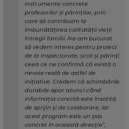
instrumente concrete
profesorilor și părinților, prin
care să contribuim la
îmbunătățirea calitatății vieții
întregii familii. Ne-am bucurat
să vedem interes pentru proiect
de la Inspectorate, școli și părinți
ceea ce ne confirmă că există o
nevoie reală de astfel de
inițiative. Credem că schimbările
durabile apar atunci când
informația corectă este însoțită
de sprijin și de colaborare, iar
acest program este un pas
concret în această direcție”,