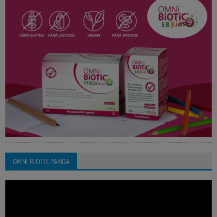
OMNI-BIOTIC PANDA