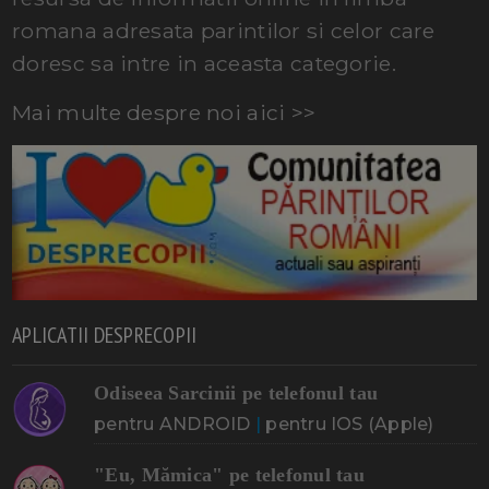
romana adresata parintilor si celor care
doresc sa intre in aceasta categorie.
Mai multe despre noi aici >>
APLICATII DESPRECOPII
Odiseea Sarcinii pe telefonul tau
pentru ANDROID
|
pentru IOS (Apple)
"Eu, Mămica" pe telefonul tau