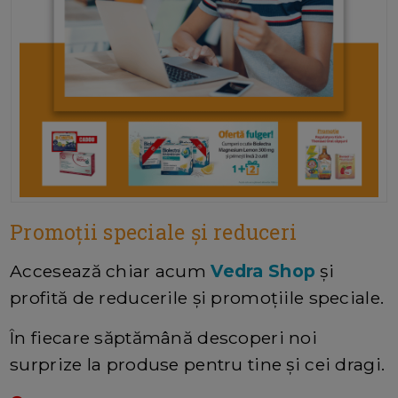
Promoții speciale și reduceri
Accesează chiar acum
Vedra Shop
și
profită de reducerile și promoțiile speciale.
În fiecare săptămână descoperi noi
surprize la produse pentru tine și cei dragi.