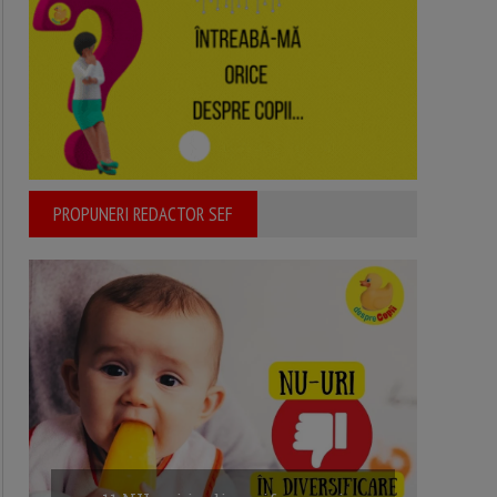
PROPUNERI REDACTOR SEF