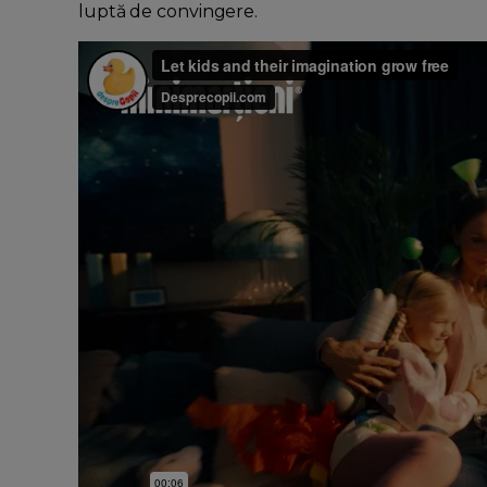
luptă de convingere.