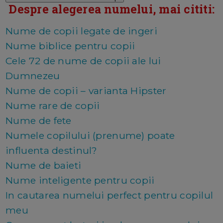
Despre alegerea numelui, mai cititi:
Nume de copii legate de ingeri
Nume biblice pentru copii
Cele 72 de nume de copii ale lui
Dumnezeu
Nume de copii – varianta Hipster
Nume rare de copii
Nume de fete
Numele copilului (prenume) poate
influenta destinul?
Nume de baieti
Nume inteligente pentru copii
In cautarea numelui perfect pentru copilul
meu