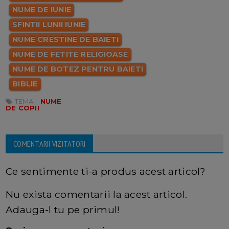
NUME DE IUNIE
SFINTII LUNII IUNIE
NUME CRESTINE DE BAIETI
NUME DE FETITE RELIGIOASE
NUME DE BOTEZ PENTRU BAIETI
BIBLIE
TEMA:
NUME
DE COPII
COMENTARII VIZITATORI
Ce sentimente ti-a produs acest articol?
Nu exista comentarii la acest articol.
Adauga-l tu pe primul!