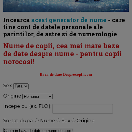
Incearca
acest generator de nume
- care
tine cont de datele personale ale
parintilor, de astre si de numerologie
Nume de copii, cea mai mare baza
de date despre nume - pentru copii
norocosi!
Baza de date Desprecopii.com
Sex
Origine
Incepe cu (ex. FLO):
Sortat dupa:
Nume
Sex
Origine