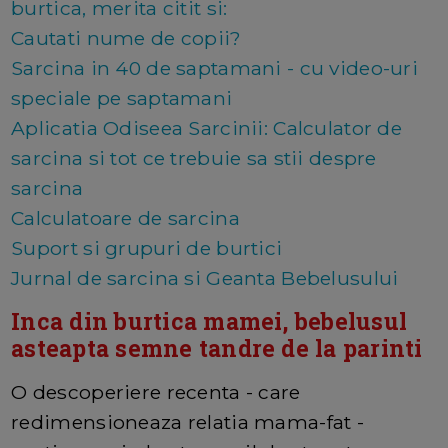
burtica, merita citit si:
Cautati nume de copii?
Sarcina in 40 de saptamani - cu video-uri
speciale pe saptamani
Aplicatia Odiseea Sarcinii: Calculator de
sarcina si tot ce trebuie sa stii despre
sarcina
Calculatoare de sarcina
Suport si grupuri de burtici
Jurnal de sarcina si Geanta Bebelusului
Inca din burtica mamei, bebelusul
asteapta semne tandre de la parinti
O descoperiere recenta - care
redimensioneaza relatia mama-fat -