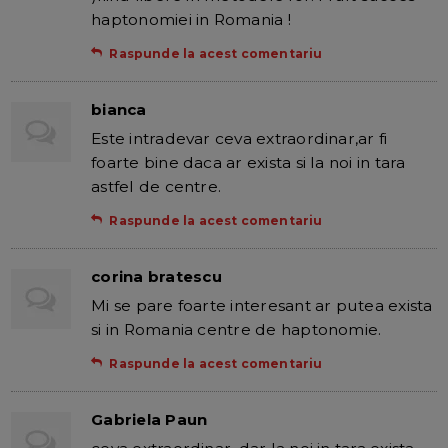
haptonomiei in Romania !
Raspunde la acest comentariu
bianca
Este intradevar ceva extraordinar,ar fi
foarte bine daca ar exista si la noi in tara
astfel de centre.
Raspunde la acest comentariu
corina bratescu
Mi se pare foarte interesant ar putea exista
si in Romania centre de haptonomie.
Raspunde la acest comentariu
Gabriela Paun