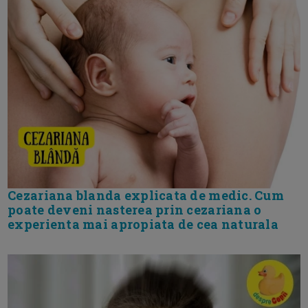
Cezariana blanda explicata de medic. Cum
poate deveni nasterea prin cezariana o
experienta mai apropiata de cea naturala