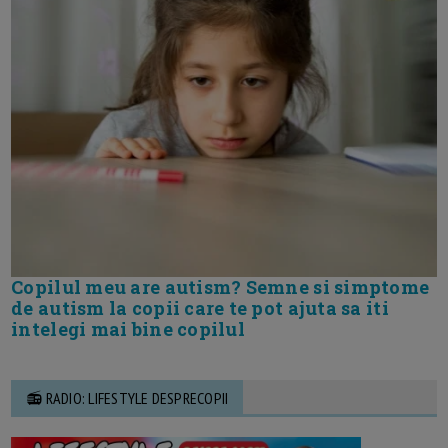
Copilul meu are autism? Semne si simptome
de autism la copii care te pot ajuta sa iti
intelegi mai bine copilul
📻 RADIO: LIFESTYLE DESPRECOPII