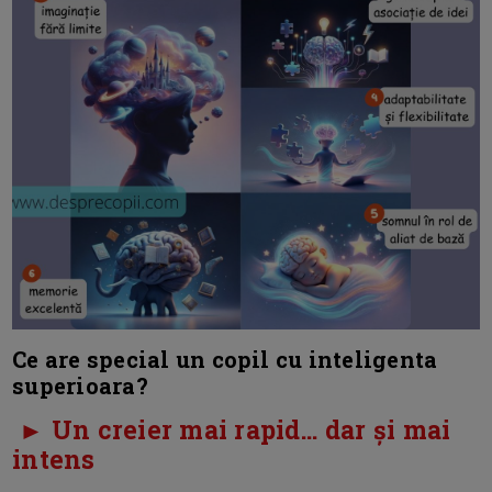
Ce are special un copil cu inteligenta
superioara?
► Un creier mai rapid… dar și mai
intens