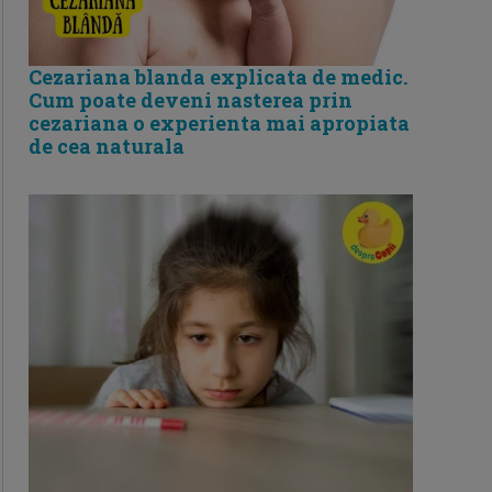
Cezariana blanda explicata de medic.
Cum poate deveni nasterea prin
cezariana o experienta mai apropiata
de cea naturala