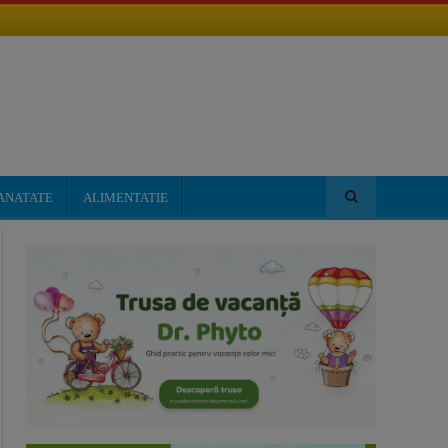
ANATATE
ALIMENTATIE