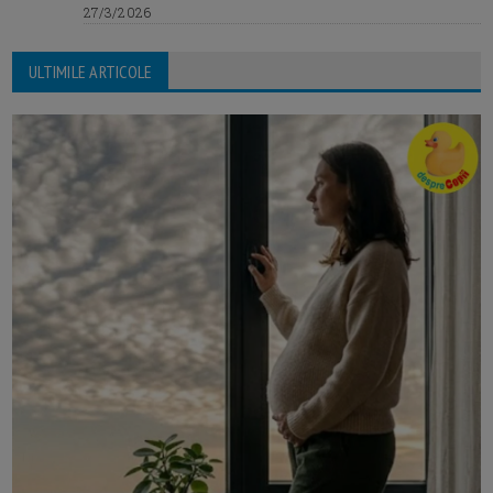
27/3/2026
ULTIMILE ARTICOLE