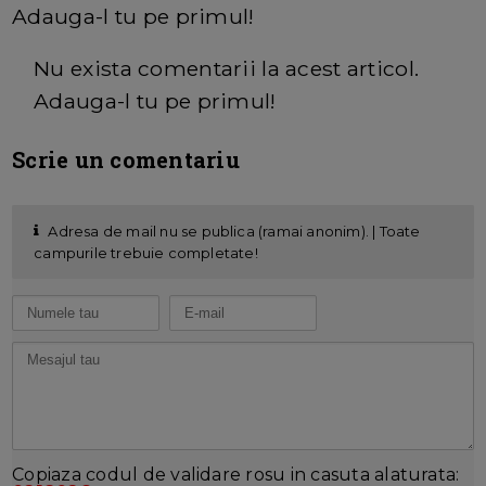
Adauga-l tu pe primul!
Nu exista comentarii la acest articol.
Adauga-l tu pe primul!
Scrie un comentariu
Adresa de mail nu se publica (ramai anonim). | Toate
campurile trebuie completate!
Copiaza codul de validare rosu in casuta alaturata: