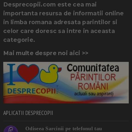
Desprecopii.com este cea mai
importanta resursa de informatii online
in limba romana adresata parintilor si
celor care doresc sa intre in aceasta
categorie.
Mai multe despre noi aici >>
APLICATII DESPRECOPII
Odiseea Sarcinii pe telefonul tau