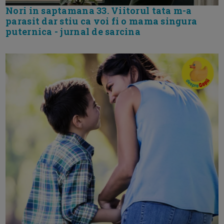
Nori in saptamana 33. Viitorul tata m-a
parasit dar stiu ca voi fi o mama singura
puternica - jurnal de sarcina