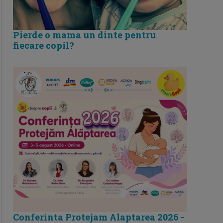
Pierde o mama un dinte pentru
fiecare copil?
Conferinta Protejam Alaptarea 2026 -