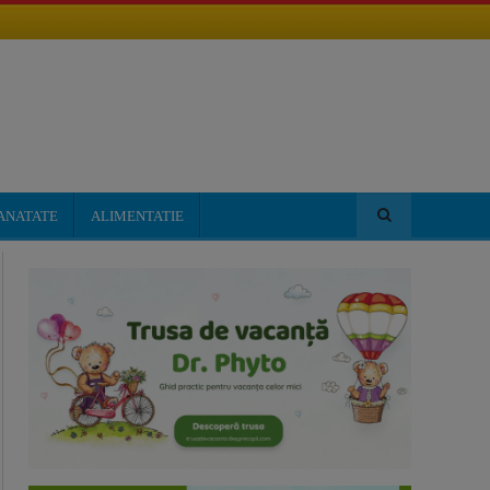
ANATATE
ALIMENTATIE