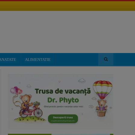
ANATATE
ALIMENTATIE