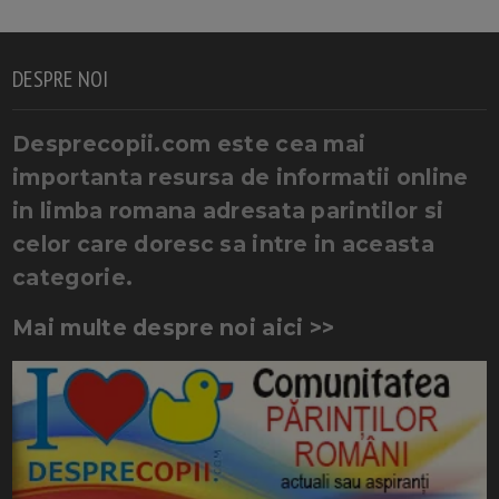
DESPRE NOI
Desprecopii.com este cea mai
importanta resursa de informatii online
in limba romana adresata parintilor si
celor care doresc sa intre in aceasta
categorie.
Mai multe despre noi aici >>