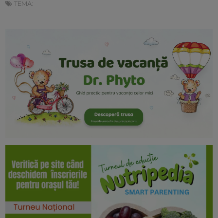
TEMA: