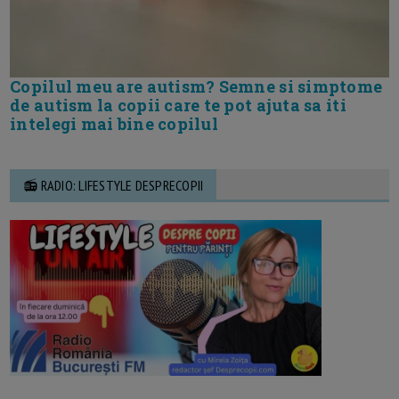
Copilul meu are autism? Semne si simptome
de autism la copii care te pot ajuta sa iti
intelegi mai bine copilul
📻 RADIO: LIFESTYLE DESPRECOPII