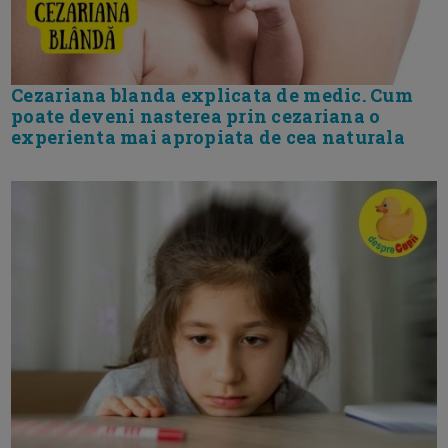
Cezariana blanda explicata de medic. Cum
poate deveni nasterea prin cezariana o
experienta mai apropiata de cea naturala