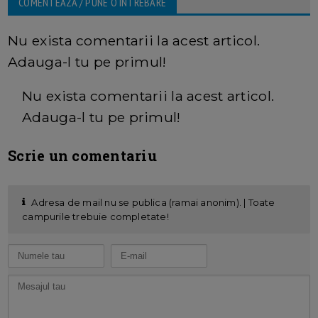
COMENTEAZA / PUNE O INTREBARE
Nu exista comentarii la acest articol.
Adauga-l tu pe primul!
Nu exista comentarii la acest articol.
Adauga-l tu pe primul!
Scrie un comentariu
Adresa de mail nu se publica (ramai anonim). | Toate
campurile trebuie completate!