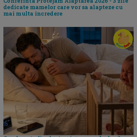
Conferinta Protejam Alaptarea 2026 - 3 zile
dedicate mamelor care vor sa alapteze cu
mai multa incredere