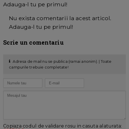
Adauga-l tu pe primul!
Nu exista comentarii la acest articol.
Adauga-l tu pe primul!
Scrie un comentariu
Adresa de mail nu se publica (ramai anonim). | Toate
campurile trebuie completate!
Copiaza codul de validare rosu in casuta alaturata: