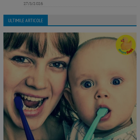
27/3/2026
ULTIMILE ARTICOLE