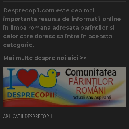
Desprecopii.com este cea mai
importanta resursa de informatii online
in limba romana adresata parintilor si
celor care doresc sa intre in aceasta
categorie.
Mai multe despre noi aici >>
APLICATII DESPRECOPII