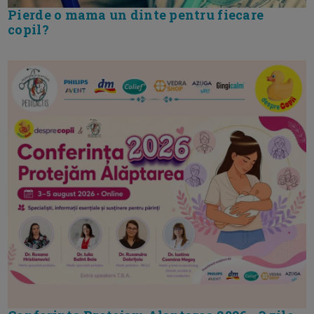
Pierde o mama un dinte pentru fiecare
copil?