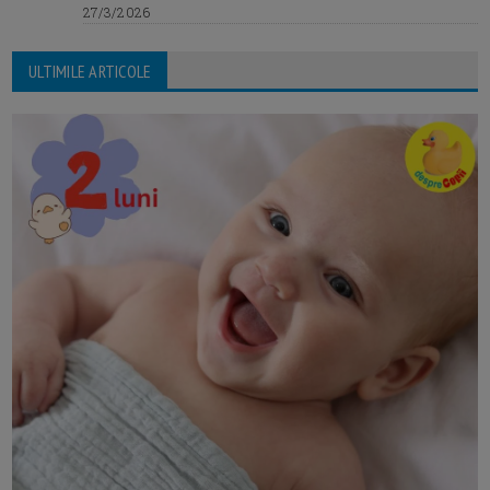
27/3/2026
ULTIMILE ARTICOLE