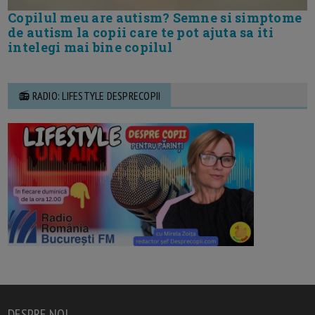
Copilul meu are autism? Semne si simptome
de autism la copii care te pot ajuta sa iti
intelegi mai bine copilul
📻 RADIO: LIFESTYLE DESPRECOPII
DESPRE NOI