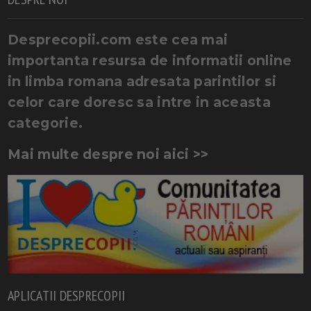
Desprecopii.com este cea mai
importanta resursa de informatii online
in limba romana adresata parintilor si
celor care doresc sa intre in aceasta
categorie.
Mai multe despre noi aici >>
APLICATII DESPRECOPII