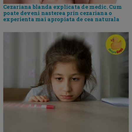
Cezariana blanda explicata de medic. Cum
poate deveni nasterea prin cezariana o
experienta mai apropiata de cea naturala