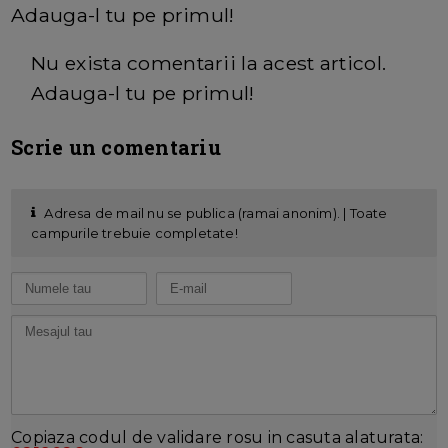
Adauga-l tu pe primul!
Nu exista comentarii la acest articol.
Adauga-l tu pe primul!
Scrie un comentariu
Adresa de mail nu se publica (ramai anonim). | Toate
campurile trebuie completate!
Copiaza codul de validare rosu in casuta alaturata: