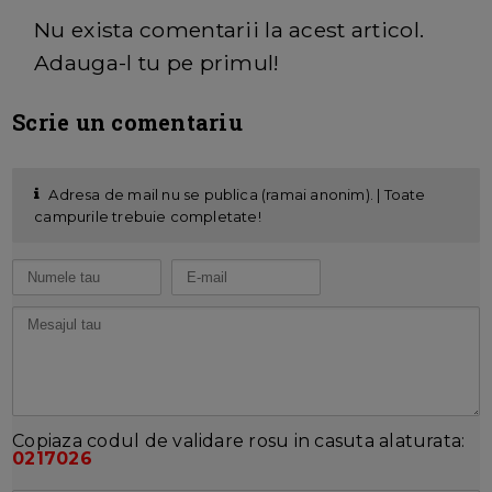
Nu exista comentarii la acest articol.
Adauga-l tu pe primul!
Scrie un comentariu
Adresa de mail nu se publica (ramai anonim). | Toate
campurile trebuie completate!
Copiaza codul de validare rosu in casuta alaturata:
0217026