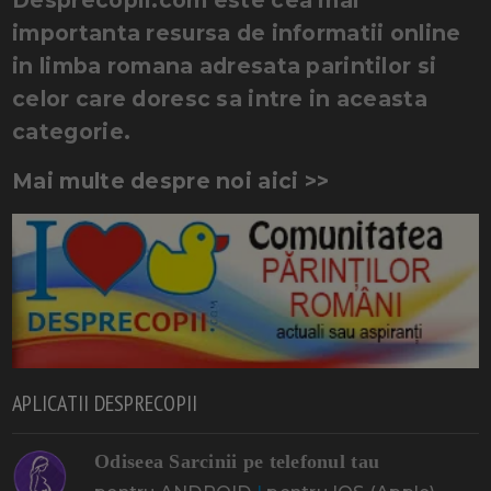
importanta resursa de informatii online
in limba romana adresata parintilor si
celor care doresc sa intre in aceasta
categorie.
Mai multe despre noi aici >>
APLICATII DESPRECOPII
Odiseea Sarcinii pe telefonul tau