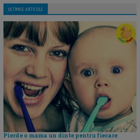
ULTIMILE ARTICOLE
Pierde o mama un dinte pentru fiecare