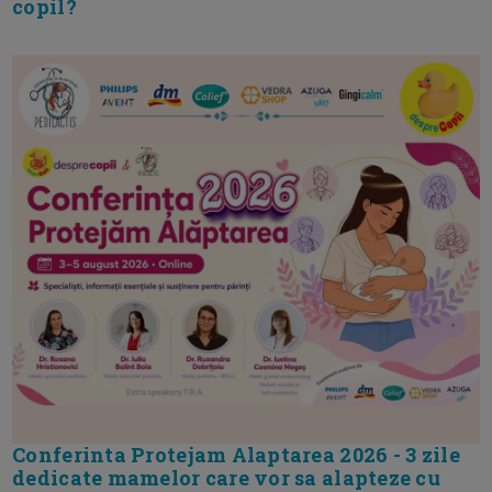
copil?
Conferinta Protejam Alaptarea 2026 - 3 zile
dedicate mamelor care vor sa alapteze cu