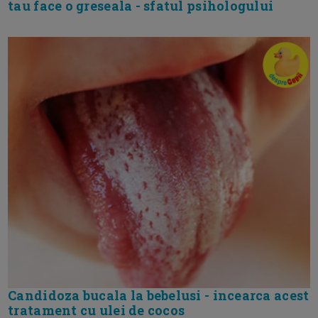
tau face o greseala - sfatul psihologului
Candidoza bucala la bebelusi - incearca acest
tratament cu ulei de cocos