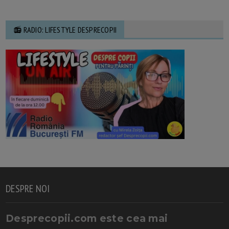
📻 RADIO: LIFESTYLE DESPRECOPII
DESPRE NOI
Desprecopii.com este cea mai