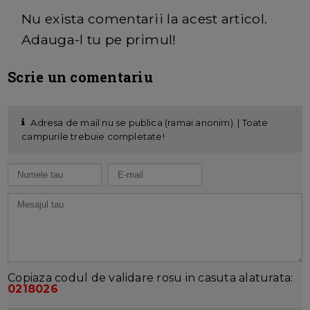
Nu exista comentarii la acest articol.
Adauga-l tu pe primul!
Scrie un comentariu
Adresa de mail nu se publica (ramai anonim). | Toate
campurile trebuie completate!
Copiaza codul de validare rosu in casuta alaturata:
0218026