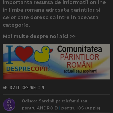
importanta resursa de informatii online
in limba romana adresata parintilor si
celor care doresc sa intre in aceasta
categorie.
Mai multe despre noi aici >>
APLICATII DESPRECOPII
Odiseea Sarcinii pe telefonul tau
pentru ANDROID
|
pentru IOS (Apple)