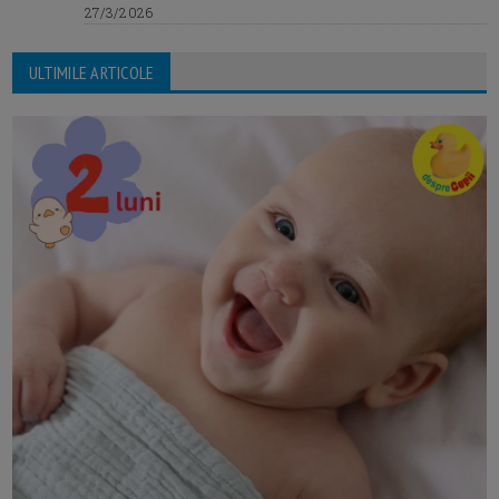
27/3/2026
ULTIMILE ARTICOLE