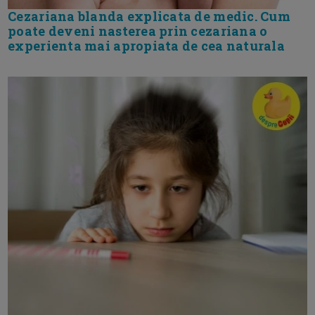
Cezariana blanda explicata de medic. Cum
poate deveni nasterea prin cezariana o
experienta mai apropiata de cea naturala