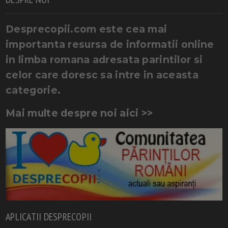
Desprecopii.com este cea mai
importanta resursa de informatii online
in limba romana adresata parintilor si
celor care doresc sa intre in aceasta
categorie.
Mai multe despre noi aici >>
APLICATII DESPRECOPII