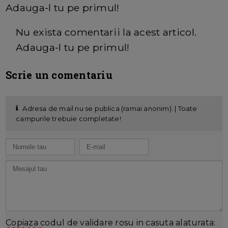
Adauga-l tu pe primul!
Nu exista comentarii la acest articol.
Adauga-l tu pe primul!
Scrie un comentariu
Adresa de mail nu se publica (ramai anonim). | Toate
campurile trebuie completate!
Copiaza codul de validare rosu in casuta alaturata: