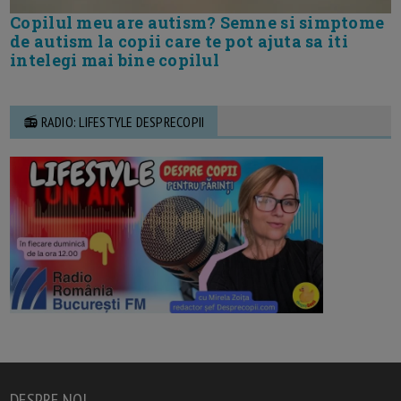
Copilul meu are autism? Semne si simptome
de autism la copii care te pot ajuta sa iti
intelegi mai bine copilul
📻 RADIO: LIFESTYLE DESPRECOPII
DESPRE NOI