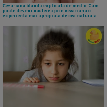
Cezariana blanda explicata de medic. Cum
poate deveni nasterea prin cezariana o
experienta mai apropiata de cea naturala