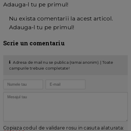
Adauga-l tu pe primul!
Nu exista comentarii la acest articol.
Adauga-l tu pe primul!
Scrie un comentariu
Adresa de mail nu se publica (ramai anonim). | Toate
campurile trebuie completate!
Copiaza codul de validare rosu in casuta alaturata: