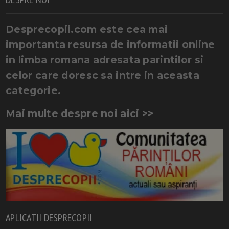
Desprecopii.com este cea mai
importanta resursa de informatii online
in limba romana adresata parintilor si
celor care doresc sa intre in aceasta
categorie.
Mai multe despre noi aici >>
APLICATII DESPRECOPII