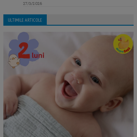
27/3/2026
ULTIMILE ARTICOLE