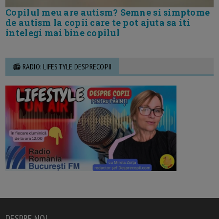
Copilul meu are autism? Semne si simptome
de autism la copii care te pot ajuta sa iti
intelegi mai bine copilul
📻 RADIO: LIFESTYLE DESPRECOPII
DESPRE NOI