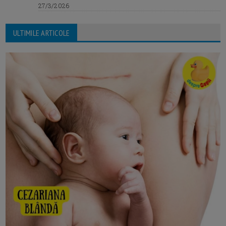
27/3/2026
ULTIMILE ARTICOLE