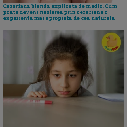
Cezariana blanda explicata de medic. Cum
poate deveni nasterea prin cezariana o
experienta mai apropiata de cea naturala