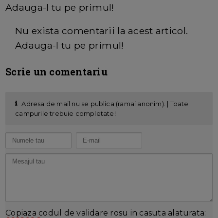
Adauga-l tu pe primul!
Nu exista comentarii la acest articol.
Adauga-l tu pe primul!
Scrie un comentariu
Adresa de mail nu se publica (ramai anonim). | Toate
campurile trebuie completate!
Copiaza codul de validare rosu in casuta alaturata: