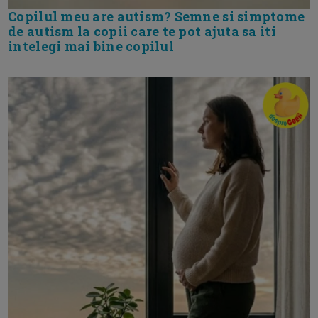
Copilul meu are autism? Semne si simptome
de autism la copii care te pot ajuta sa iti
intelegi mai bine copilul