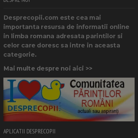
Desprecopii.com este cea mai
importanta resursa de informatii online
in limba romana adresata parintilor si
celor care doresc sa intre in aceasta
categorie.
Mai multe despre noi aici >>
APLICATII DESPRECOPII