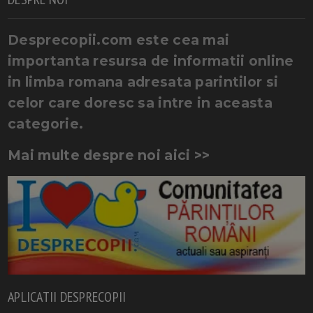
Desprecopii.com este cea mai
importanta resursa de informatii online
in limba romana adresata parintilor si
celor care doresc sa intre in aceasta
categorie.
Mai multe despre noi aici >>
APLICATII DESPRECOPII