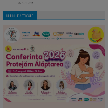
27/3/2026
ULTIMILE ARTICOLE