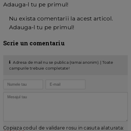
Adauga-l tu pe primul!
Nu exista comentarii la acest articol.
Adauga-l tu pe primul!
Scrie un comentariu
Adresa de mail nu se publica (ramai anonim). | Toate
campurile trebuie completate!
Copiaza codul de validare rosu in casuta alaturata: