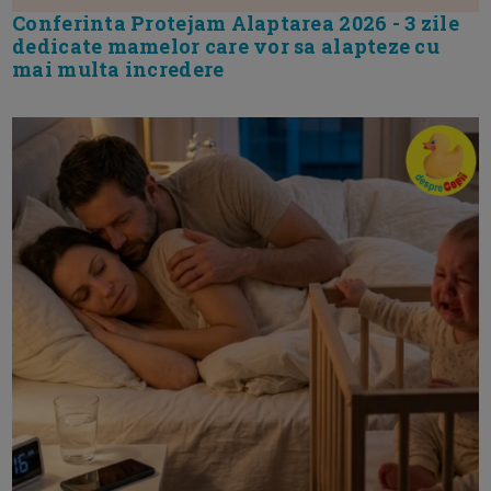
Conferinta Protejam Alaptarea 2026 - 3 zile
dedicate mamelor care vor sa alapteze cu
mai multa incredere