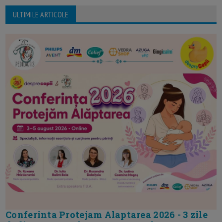
ULTIMILE ARTICOLE
Conferinta Protejam Alaptarea 2026 - 3 zile