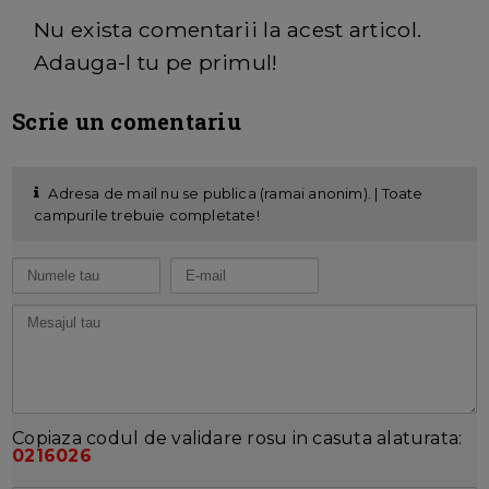
Nu exista comentarii la acest articol.
Adauga-l tu pe primul!
Scrie un comentariu
Adresa de mail nu se publica (ramai anonim). | Toate
campurile trebuie completate!
Copiaza codul de validare rosu in casuta alaturata:
0216026