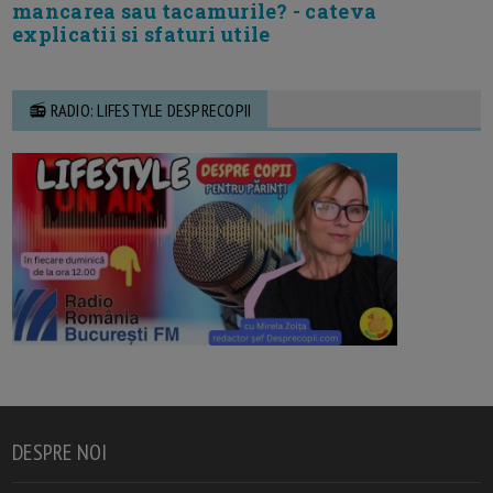
mancarea sau tacamurile? - cateva
explicatii si sfaturi utile
📻 RADIO: LIFESTYLE DESPRECOPII
DESPRE NOI