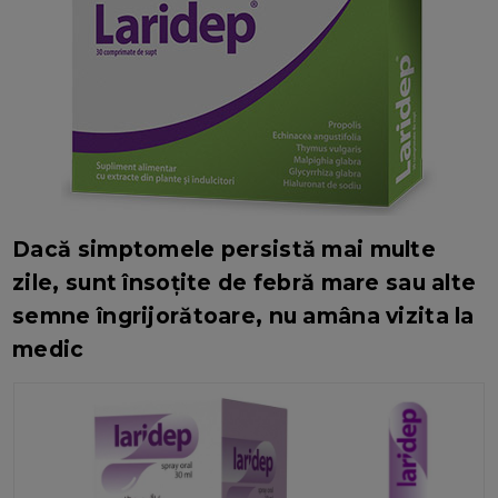
Dacă simptomele persistă mai multe
zile, sunt însoțite de febră mare sau alte
semne îngrijorătoare, nu amâna vizita la
medic