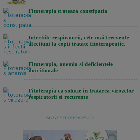
Fitoterapia trateaza constipatia
Infectiile respiratorii, cele mai frecvente
afectiuni la copii tratate fitoterapeutic.
Fitoterapia, anemia si deficientele
nutritionale
Fitoterapia ca solutie in tratarea virozelor
respiratorii si recurente
BLOG DE FITOTERAPIE AICI