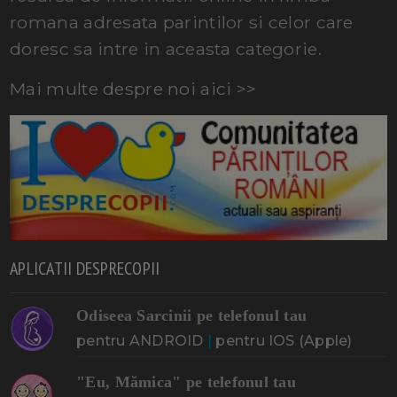
romana adresata parintilor si celor care
doresc sa intre in aceasta categorie.
Mai multe despre noi aici >>
APLICATII DESPRECOPII
Odiseea Sarcinii pe telefonul tau
pentru ANDROID
|
pentru IOS (Apple)
"Eu, Mămica" pe telefonul tau