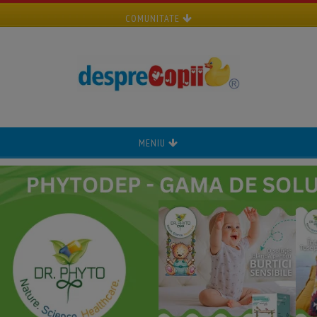
COMUNITATE
MENIU