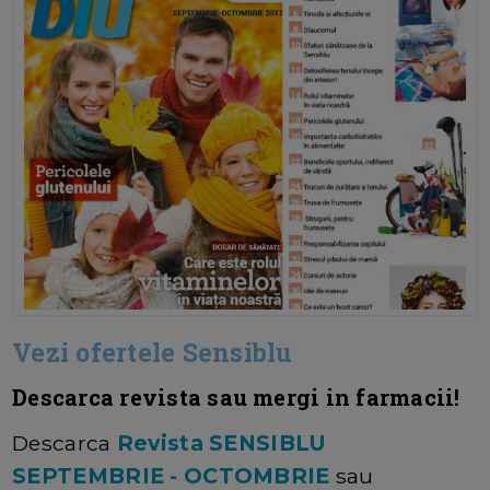
Vezi ofertele Sensiblu
Descarca revista sau mergi in farmacii!
Descarca
Revista SENSIBLU
SEPTEMBRIE - OCTOMBRIE
sau