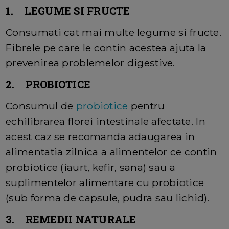
1. LEGUME SI FRUCTE
Consumati cat mai multe legume si fructe.
Fibrele pe care le contin acestea ajuta la
prevenirea problemelor digestive.
2. PROBIOTICE
Consumul de
probiotice
pentru
echilibrarea florei intestinale afectate. In
acest caz se recomanda adaugarea in
alimentatia zilnica a alimentelor ce contin
probiotice (iaurt, kefir, sana) sau a
suplimentelor alimentare cu probiotice
(sub forma de capsule, pudra sau lichid).
3. REMEDII NATURALE