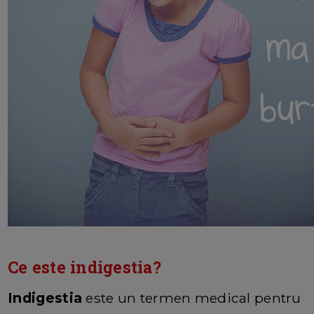
Ce este indigestia?
Indigestia
este un termen medical pentru