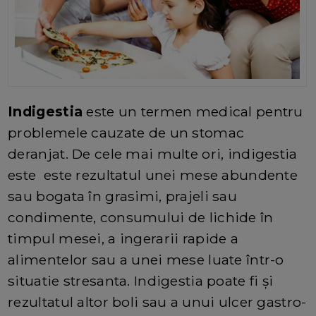
Indigestia
este un termen medical pentru
problemele cauzate de un stomac
deranjat. De cele mai multe ori, indigestia
este este rezultatul unei mese abundente
sau bogata în grasimi, prajeli sau
condimente, consumului de lichide în
timpul mesei, a ingerarii rapide a
alimentelor sau a unei mese luate într-o
situatie stresanta. Indigestia poate fi şi
rezultatul altor boli sau a unui ulcer gastro-