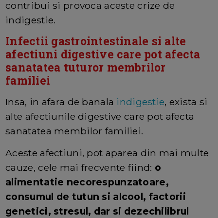
contribui si provoca aceste crize de
indigestie.
Infectii gastrointestinale si alte
afectiuni digestive care pot afecta
sanatatea tuturor membrilor
familiei
Insa, in afara de banala
indigestie
, exista si
alte afectiunile digestive care pot afecta
sanatatea membilor familiei.
Aceste afectiuni, pot aparea din mai multe
cauze, cele mai frecvente fiind:
o
alimentatie necorespunzatoare,
consumul de tutun si alcool, factorii
genetici, stresul, dar si dezechilibrul