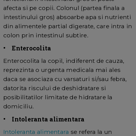
afecta si pe copii. Colonul (partea finala a
intestinului gros) absoarbe apa si nutrienti
din alimentele partial digerate, care intra in
colon prin intestinul subtire.
• Enterocolita
Enterocolita la copil, indiferent de cauza,
reprezinta o urgenta medicala mai ales
daca se asociaza cu varsaturi si/sau febra,
datorita riscului de deshidratare si
posibilitatilor limitate de hidratare la
domiciliu.
• Intoleranta alimentara
Intoleranta alimentara
se refera la un