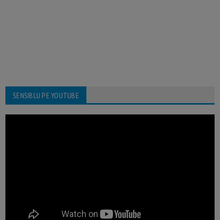
SENSIBLU PE YOUTUBE