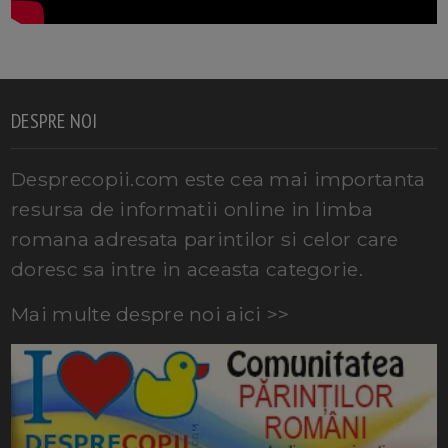
DESPRE NOI
Desprecopii.com este cea mai importanta
resursa de informatii online in limba
romana adresata parintilor si celor care
doresc sa intre in aceasta categorie.
Mai multe despre noi aici >>