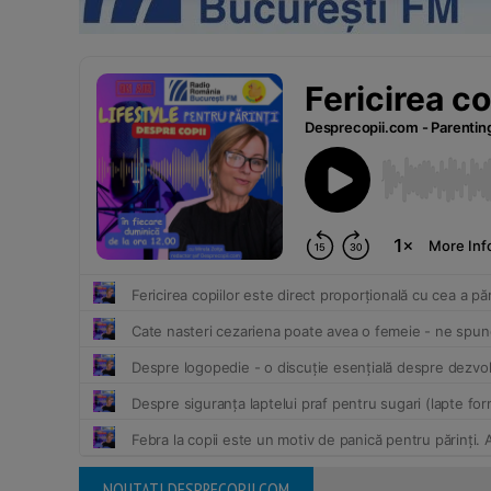
NOUTATI DESPRECOPII.COM