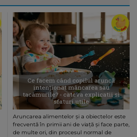
Ce facem când copilul aruncă
intenționat mâncarea sau
tacâmurile? - cateva explicatii si
sfaturi utile
Aruncarea alimentelor și a obiectelor este
frecventă în primii ani de viață și face parte,
de multe ori, din procesul normal de