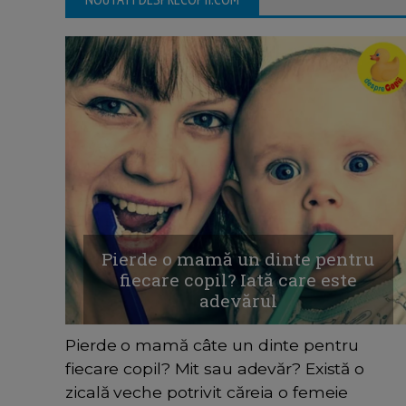
Pierde o mamă un dinte pentru
fiecare copil? Iată care este
adevărul
Pierde o mamă câte un dinte pentru
fiecare copil? Mit sau adevăr? Există o
zicală veche potrivit căreia o femeie