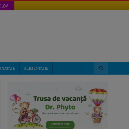
 LOVI
ANATATE
ALIMENTATIE