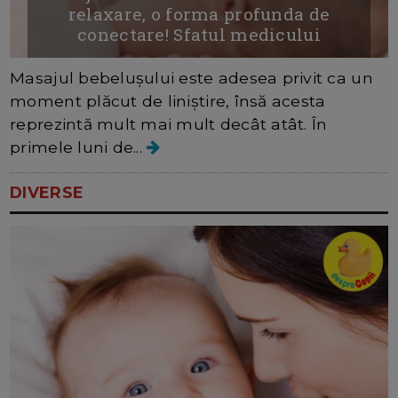
relaxare, o forma profunda de
conectare! Sfatul medicului
Masajul bebelușului este adesea privit ca un
moment plăcut de liniștire, însă acesta
reprezintă mult mai mult decât atât. În
primele luni de...
DIVERSE