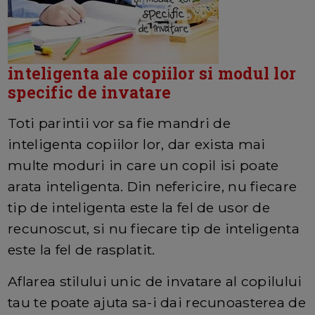
inteligenta ale copiilor si modul lor
specific de invatare
Toti parintii vor sa fie mandri de
inteligenta copiilor lor, dar exista mai
multe moduri in care un copil isi poate
arata inteligenta. Din nefericire, nu fiecare
tip de inteligenta este la fel de usor de
recunoscut, si nu fiecare tip de inteligenta
este la fel de rasplatit.
Aflarea stilului unic de invatare al copilului
tau te poate ajuta sa-i dai recunoasterea de