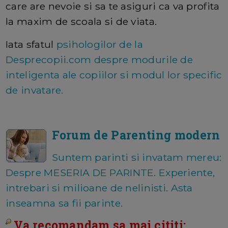
care are nevoie si sa te asiguri ca va profita
la maxim de scoala si de viata.
Iata sfatul
psihologilor de la
Desprecopii.com despre modurile de
inteligenta ale copiilor si modul lor specific
de invatare.
Forum de Parenting modern
Suntem parinti si invatam mereu:
Despre MESERIA DE PARINTE. Experiente,
intrebari si milioane de nelinisti. Asta
inseamna sa fii parinte.
Va recomandam sa mai cititi: