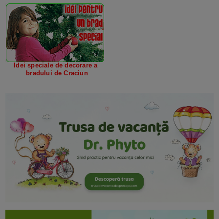
Idei speciale de decorare a
bradului de Craciun