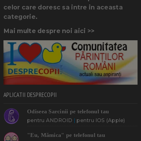
celor care doresc sa intre in aceasta
categorie.
Mai multe despre noi aici >>
APLICATII DESPRECOPII
Odiseea Sarcinii pe telefonul tau
pentru ANDROID
|
pentru IOS (Apple)
"Eu, Mămica" pe telefonul tau