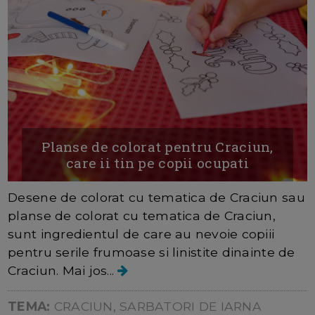
Planse de colorat pentru Craciun,
care ii tin pe copii ocupati
Desene de colorat cu tematica de Craciun sau
planse de colorat cu tematica de Craciun,
sunt ingredientul de care au nevoie copiii
pentru serile frumoase si linistite dinainte de
Craciun. Mai jos...
TEMA:
CRACIUN, SARBATORI DE IARNA