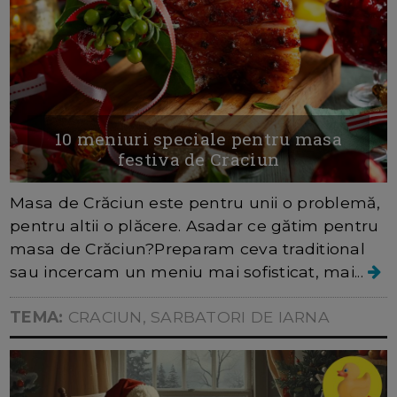
10 meniuri speciale pentru masa
festiva de Craciun
Masa de Crăciun este pentru unii o problemă,
pentru altii o plăcere. Asadar ce gătim pentru
masa de Crăciun?Preparam ceva traditional
sau incercam un meniu mai sofisticat, mai...
TEMA:
CRACIUN, SARBATORI DE IARNA