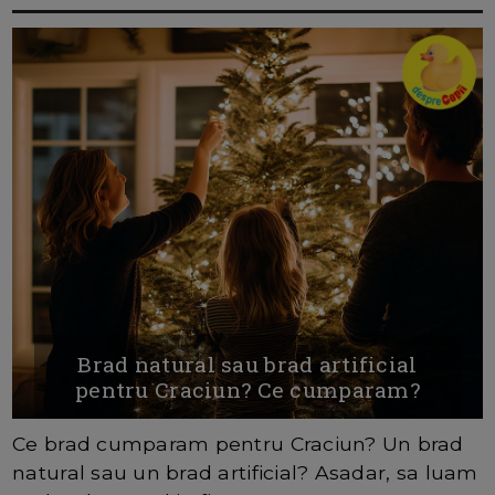
Brad natural sau brad artificial
pentru Craciun? Ce cumparam?
Ce brad cumparam pentru Craciun? Un brad
natural sau un brad artificial? Asadar, sa luam