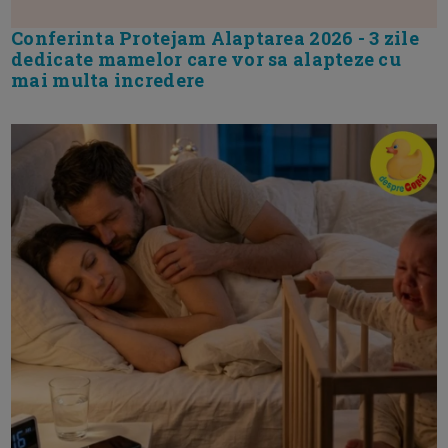
Conferinta Protejam Alaptarea 2026 - 3 zile
dedicate mamelor care vor sa alapteze cu
mai multa incredere