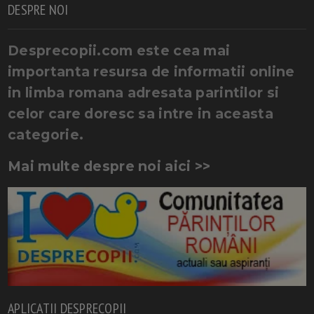
DESPRE NOI
Desprecopii.com este cea mai
importanta resursa de informatii online
in limba romana adresata parintilor si
celor care doresc sa intre in aceasta
categorie.
Mai multe despre noi aici >>
APLICATII DESPRECOPII