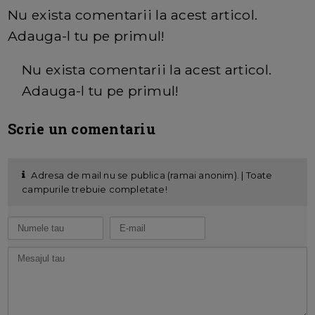
Nu exista comentarii la acest articol.
Adauga-l tu pe primul!
Nu exista comentarii la acest articol.
Adauga-l tu pe primul!
Scrie un comentariu
Adresa de mail nu se publica (ramai anonim). | Toate
campurile trebuie completate!