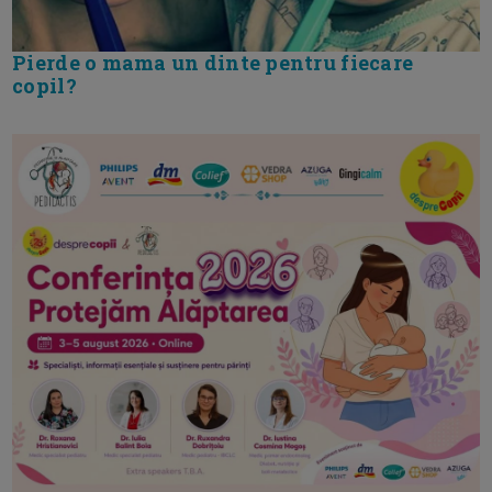
Pierde o mama un dinte pentru fiecare
copil?