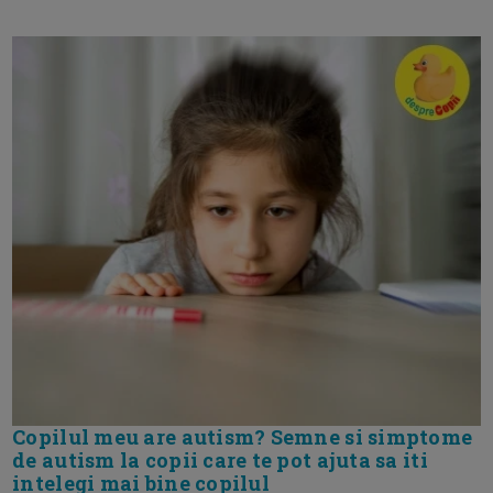
Copilul meu are autism? Semne si simptome
de autism la copii care te pot ajuta sa iti
intelegi mai bine copilul