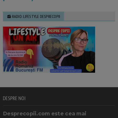
📻 RADIO: LIFESTYLE DESPRECOPII
DESPRE NOI
Desprecopii.com este cea mai