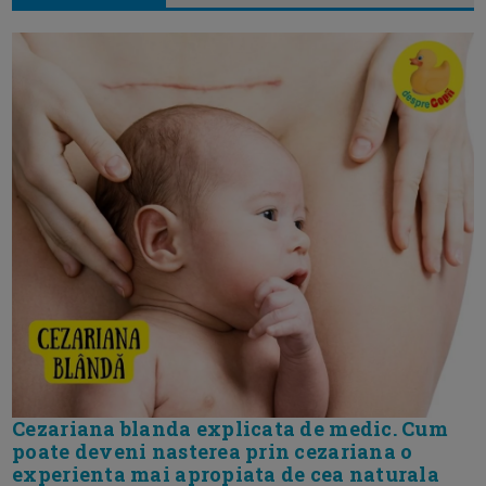
Cezariana blanda explicata de medic. Cum
poate deveni nasterea prin cezariana o
experienta mai apropiata de cea naturala