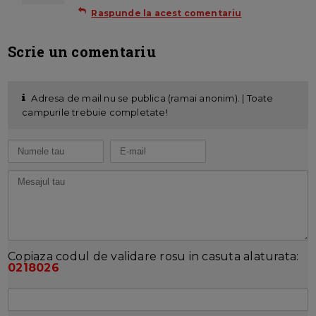
Raspunde la acest comentariu
Scrie un comentariu
Adresa de mail nu se publica (ramai anonim). | Toate
campurile trebuie completate!
Copiaza codul de validare rosu in casuta alaturata:
0218026