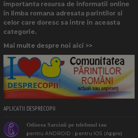
importanta resursa de informatii online
in limba romana adresata parintilor si
celor care doresc sa intre in aceasta
categorie.
Mai multe despre noi aici >>
APLICATII DESPRECOPII
Odiseea Sarcinii pe telefonul tau
pentru ANDROID
|
pentru IOS (Apple)