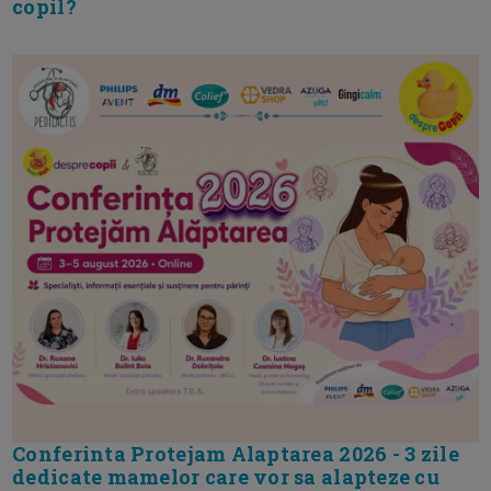
copil?
Conferinta Protejam Alaptarea 2026 - 3 zile
dedicate mamelor care vor sa alapteze cu