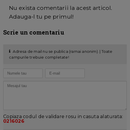
Nu exista comentarii la acest articol.
Adauga-l tu pe primul!
Scrie un comentariu
Adresa de mail nu se publica (ramai anonim). | Toate
campurile trebuie completate!
Copiaza codul de validare rosu in casuta alaturata:
0216026