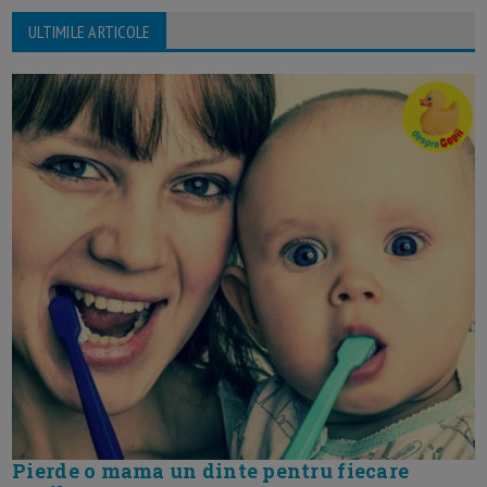
ULTIMILE ARTICOLE
Pierde o mama un dinte pentru fiecare