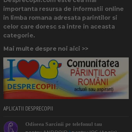
importanta resursa de informatii online
in limba romana adresata parintilor si
celor care doresc sa intre in aceasta
categorie.
Mai multe despre noi aici >>
APLICATII DESPRECOPII
Odiseea Sarcinii pe telefonul tau