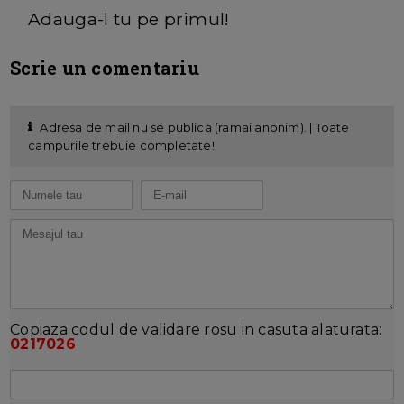
Adauga-l tu pe primul!
Scrie un comentariu
Adresa de mail nu se publica (ramai anonim). | Toate
campurile trebuie completate!
Copiaza codul de validare rosu in casuta alaturata:
0217026