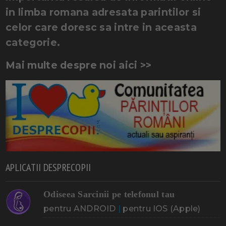
in limba romana adresata parintilor si
celor care doresc sa intre in aceasta
categorie.
Mai multe despre noi aici >>
APLICATII DESPRECOPII
Odiseea Sarcinii pe telefonul tau
pentru ANDROID
|
pentru IOS (Apple)