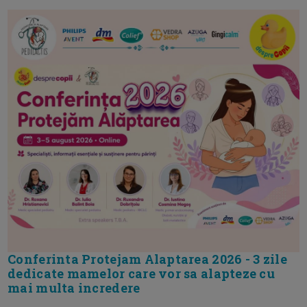
Conferinta Protejam Alaptarea 2026 - 3 zile
dedicate mamelor care vor sa alapteze cu
mai multa incredere