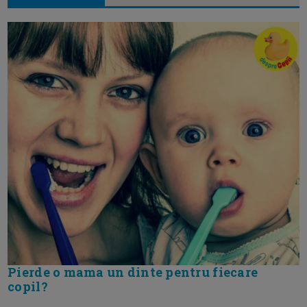
Pierde o mama un dinte pentru fiecare
copil?