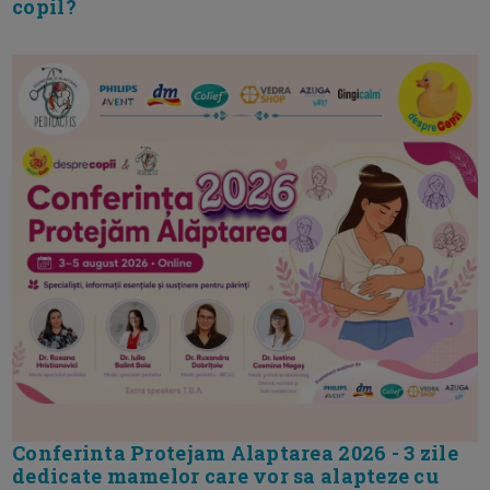
copil?
Conferinta Protejam Alaptarea 2026 - 3 zile
dedicate mamelor care vor sa alapteze cu