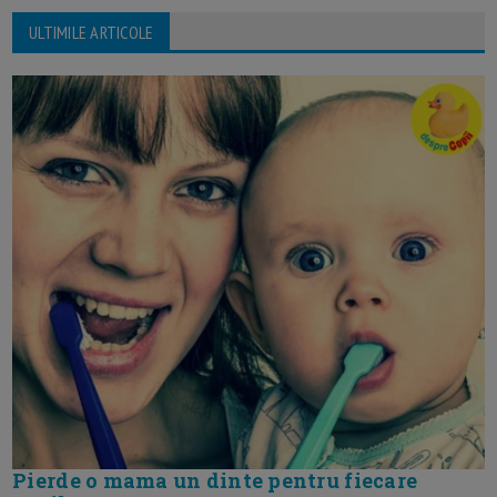
ULTIMILE ARTICOLE
Pierde o mama un dinte pentru fiecare