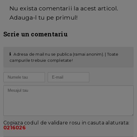
Nu exista comentarii la acest articol.
Adauga-l tu pe primul!
Scrie un comentariu
Adresa de mail nu se publica (ramai anonim). | Toate
campurile trebuie completate!
Copiaza codul de validare rosu in casuta alaturata:
0216026