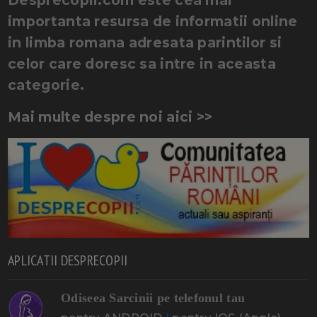
importanta resursa de informatii online
in limba romana adresata parintilor si
celor care doresc sa intre in aceasta
categorie.
Mai multe despre noi aici >>
APLICATII DESPRECOPII
Odiseea Sarcinii pe telefonul tau