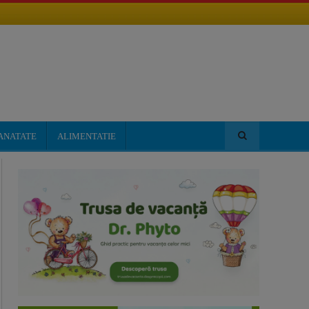
ANATATE
ALIMENTATIE