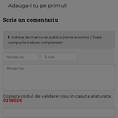
Adauga-l tu pe primul!
Scrie un comentariu
Adresa de mail nu se publica (ramai anonim). | Toate
campurile trebuie completate!
Copiaza codul de validare rosu in casuta alaturata:
0218026