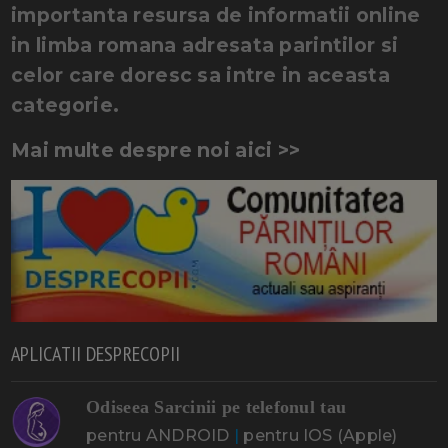
importanta resursa de informatii online
in limba romana adresata parintilor si
celor care doresc sa intre in aceasta
categorie.
Mai multe despre noi aici >>
APLICATII DESPRECOPII
Odiseea Sarcinii pe telefonul tau
pentru ANDROID
|
pentru IOS (Apple)