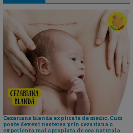
Cezariana blanda explicata de medic. Cum
poate deveni nasterea prin cezariana o
experienta mai apropiata de cea naturala