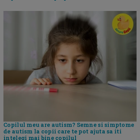
Copilul meu are autism? Semne si simptome
de autism la copii care te pot ajuta sa iti
intelegi mai bine copilul