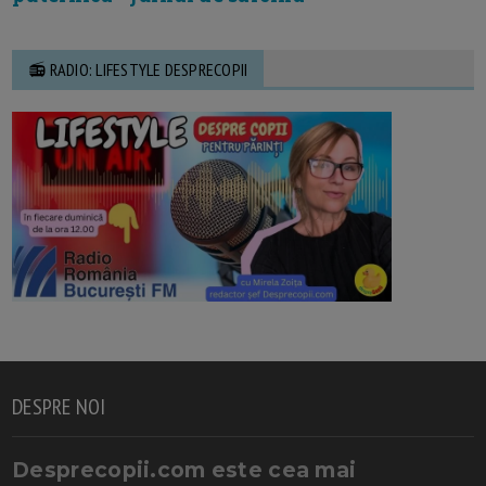
📻 RADIO: LIFESTYLE DESPRECOPII
DESPRE NOI
Desprecopii.com este cea mai