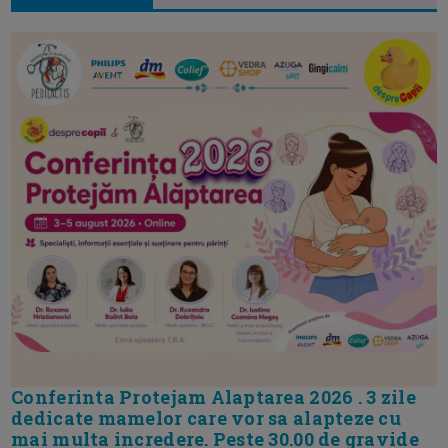
Conferinta Protejam Alaptarea 2026 . 3 zile
dedicate mamelor care vor sa alapteze cu
mai multa incredere. Peste 30.00 de gravide