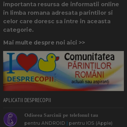
importanta resursa de informatii online
in limba romana adresata parintilor si
celor care doresc sa intre in aceasta
categorie.
Mai multe despre noi aici >>
APLICATII DESPRECOPII
Odiseea Sarcinii pe telefonul tau
pentru ANDROID
|
pentru IOS (Apple)