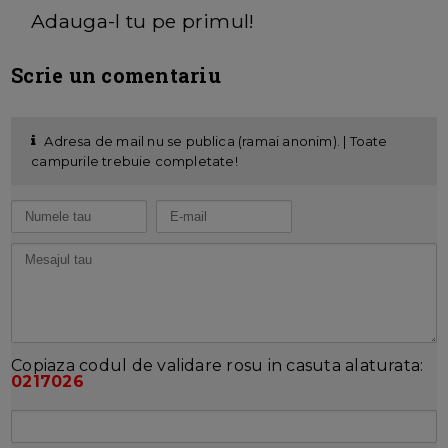
Adauga-l tu pe primul!
Scrie un comentariu
Adresa de mail nu se publica (ramai anonim). | Toate
campurile trebuie completate!
Copiaza codul de validare rosu in casuta alaturata:
0217026