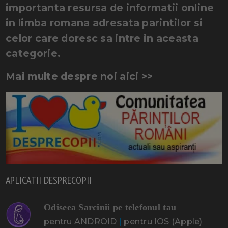
importanta resursa de informatii online
in limba romana adresata parintilor si
celor care doresc sa intre in aceasta
categorie.
Mai multe despre noi aici >>
APLICATII DESPRECOPII
Odiseea Sarcinii pe telefonul tau
pentru ANDROID
|
pentru IOS (Apple)