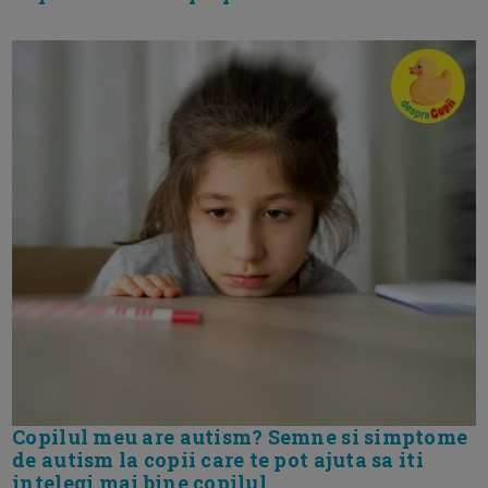
Copilul meu are autism? Semne si simptome
de autism la copii care te pot ajuta sa iti
intelegi mai bine copilul