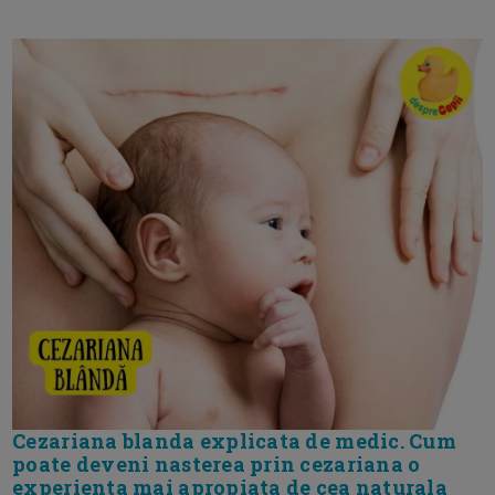
Cezariana blanda explicata de medic. Cum
poate deveni nasterea prin cezariana o
experienta mai apropiata de cea naturala